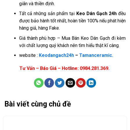
giãn và thiền định.
Tất cả những sản phẩm tại
Keo Dán Gạch 24h
đều
được bảo hành tốt nhất, hoàn tiền 100% nếu phát hiện
hàng giả, hàng Fake.
Giá thành phù hợp – Mua Bán Keo Dán Gạch đi kèm
với chất lượng quý khách nên tìm hiểu thật kĩ càng.
website :
Keodangach24h
–
Tamanceramic.
Tư Vấn – Báo Giá – Hotline: 0984.281.369.
Bài viết cùng chủ đề