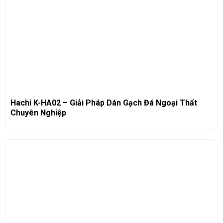
Hachi K-HA02 – Giải Pháp Dán Gạch Đá Ngoại Thất
Chuyên Nghiệp