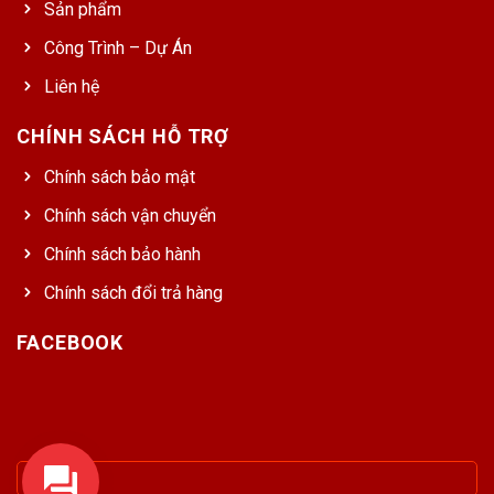
Sản phẩm
Công Trình – Dự Án
Liên hệ
CHÍNH SÁCH HỖ TRỢ
Chính sách bảo mật
Chính sách vận chuyển
Chính sách bảo hành
Chính sách đổi trả hàng
FACEBOOK