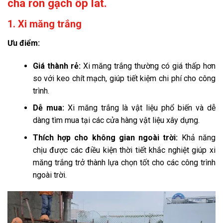
chà ron gạch ốp lát.
1. Xi măng trắng
Ưu điểm:
Giá thành rẻ:
Xi măng trắng thường có giá thấp hơn
so với keo chít mạch, giúp tiết kiệm chi phí cho công
trình.
Dễ mua:
Xi măng trắng là vật liệu phổ biến và dễ
dàng tìm mua tại các cửa hàng vật liệu xây dựng.
Thích hợp cho không gian ngoài trời:
Khả năng
chịu được các điều kiện thời tiết khắc nghiệt giúp xi
măng trắng trở thành lựa chọn tốt cho các công trình
ngoài trời.