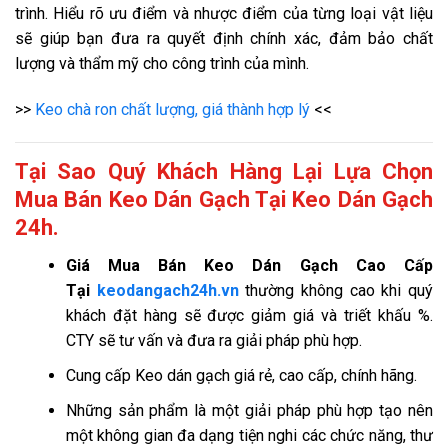
trình. Hiểu rõ ưu điểm và nhược điểm của từng loại vật liệu
sẽ giúp bạn đưa ra quyết định chính xác, đảm bảo chất
lượng và thẩm mỹ cho công trình của mình.
>>
Keo chà ron chất lượng, giá thành hợp lý
<<
Tại Sao Quý Khách Hàng Lại Lựa Chọn
Mua Bán Keo Dán Gạch Tại Keo Dán Gạch
24h.
Giá
Mua Bán Keo Dán Gạch Cao Cấp
Tại
keodangach24h.vn
thường không cao khi quý
khách đặt hàng sẽ được giảm giá và triết khấu %.
CTY sẽ tư vấn và đưa ra giải pháp phù hợp.
Cung cấp Keo dán gạch giá rẻ, cao cấp, chính hãng.
Những sản phẩm là một giải pháp phù hợp tạo nên
một không gian đa dạng tiện nghi các chức năng, thư