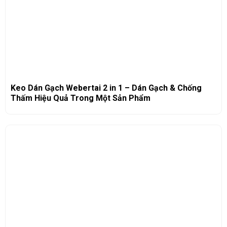
Keo Dán Gạch Webertai 2 in 1 – Dán Gạch & Chống
Thấm Hiệu Quả Trong Một Sản Phẩm