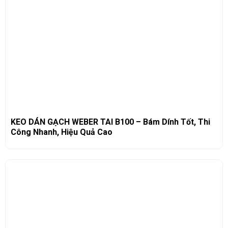
KEO DÁN GẠCH WEBER TAI B100 – Bám Dính Tốt, Thi
Công Nhanh, Hiệu Quả Cao