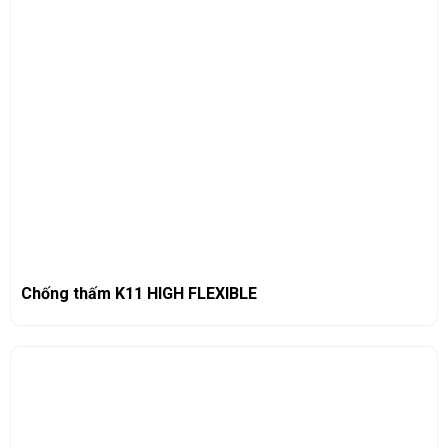
Chống thấm K11 HIGH FLEXIBLE