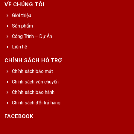
VỀ CHÚNG TÔI
Giới thiệu
Sản phẩm
Công Trình – Dự Án
Liên hệ
CHÍNH SÁCH HỖ TRỢ
Chính sách bảo mật
Chính sách vận chuyển
Chính sách bảo hành
Chính sách đổi trả hàng
FACEBOOK