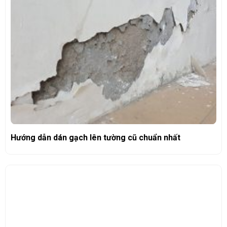
Hướng dẫn dán gạch lên tường cũ chuẩn nhất