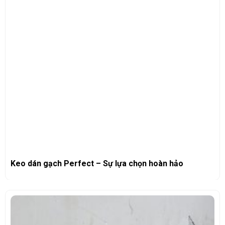
Keo dán gạch Perfect – Sự lựa chọn hoàn hảo