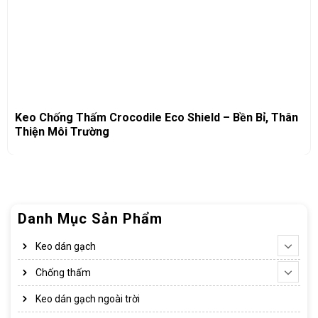
Keo Chống Thấm Crocodile Eco Shield – Bền Bỉ, Thân
Thiện Môi Trường
Danh Mục Sản Phẩm
Keo dán gạch
Chống thấm
Keo dán gạch ngoài trời