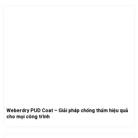
Weberdry PUD Coat – Giải pháp chống thấm hiệu quả
cho mọi công trình