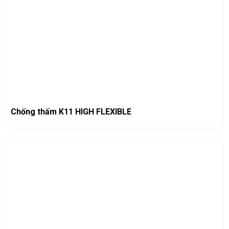
Chống thấm K11 HIGH FLEXIBLE