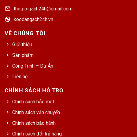
thegioigach24h@gmail.com
keodangach24h.vn
VỀ CHÚNG TÔI
Giới thiệu
Sản phẩm
Công Trình – Dự Án
Liên hệ
CHÍNH SÁCH HỖ TRỢ
Chính sách bảo mật
Chính sách vận chuyển
Chính sách bảo hành
Chính sách đổi trả hàng