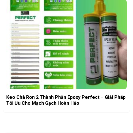
Keo Chà Ron 2 Thành Phần Epoxy Perfect – Giải Pháp
Tối Ưu Cho Mạch Gạch Hoàn Hảo