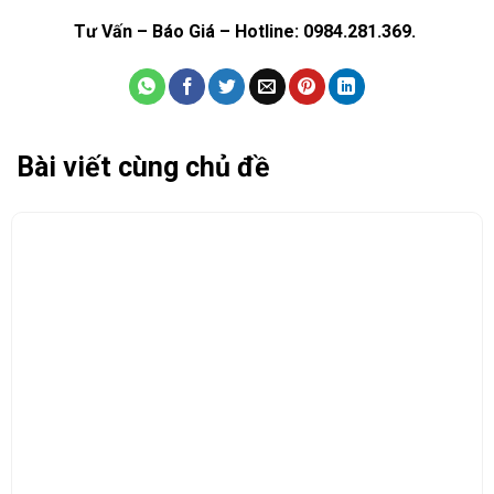
Tư Vấn – Báo Giá – Hotline: 0984.281.369.
Bài viết cùng chủ đề