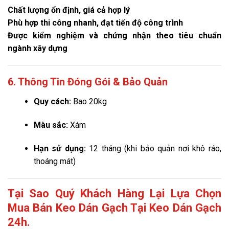
Chất lượng ổn định, giá cả hợp lý
Phù hợp thi công nhanh, đạt tiến độ công trình
Được kiểm nghiệm và chứng nhận theo tiêu chuẩn
ngành xây dựng
6. Thông Tin Đóng Gói & Bảo Quản
Quy cách:
Bao 20kg
Màu sắc:
Xám
Hạn sử dụng:
12 tháng (khi bảo quản nơi khô ráo,
thoáng mát)
Tại Sao Quý Khách Hàng Lại Lựa Chọn
Mua Bán Keo Dán Gạch Tại Keo Dán Gạch
24h.