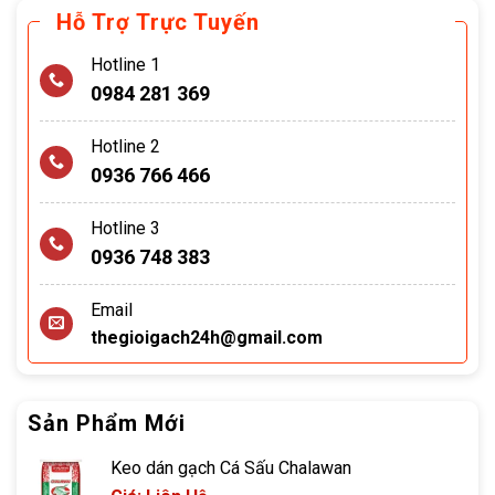
Hỗ Trợ Trực Tuyến
Hotline 1
0984 281 369
Hotline 2
0936 766 466
Hotline 3
0936 748 383
Email
thegioigach24h@gmail.com
Sản Phẩm Mới
Keo dán gạch Cá Sấu Chalawan