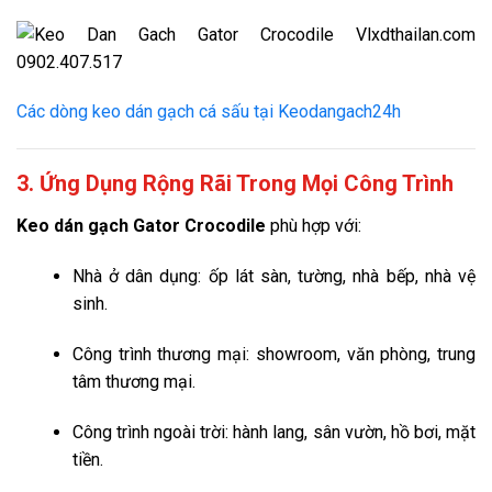
Các dòng keo dán gạch cá sấu tại Keodangach24h
3. Ứng Dụng Rộng Rãi Trong Mọi Công Trình
Keo dán gạch Gator Crocodile
phù hợp với:
Nhà ở dân dụng: ốp lát sàn, tường, nhà bếp, nhà vệ
sinh.
Công trình thương mại: showroom, văn phòng, trung
tâm thương mại.
Công trình ngoài trời: hành lang, sân vườn, hồ bơi, mặt
tiền.