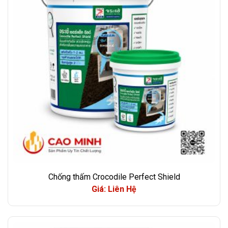
Chống thấm Crocodile Perfect Shield
Giá: Liên Hệ