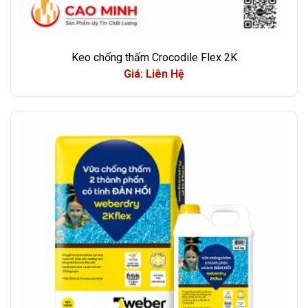
Keo chống thấm Crocodile Flex 2K
Giá: Liên Hệ