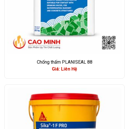
Chống thấm PLANISEAL 88
Giá: Liên Hệ