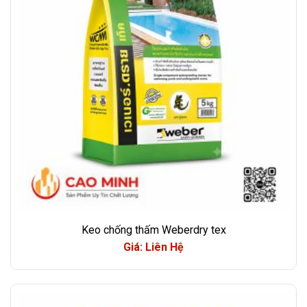
Keo chống thấm Weberdry tex
Giá: Liên Hệ