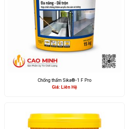
Chống thấm Sika®-1 F Pro
Giá: Liên Hệ