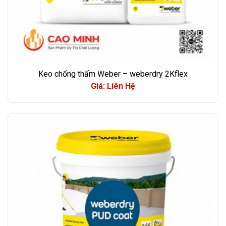
Keo chống thấm Weber – weberdry 2Kflex
Giá: Liên Hệ