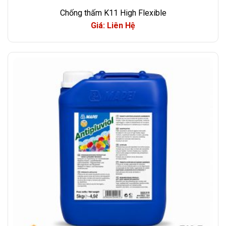
Chống thấm K11 High Flexible
Giá: Liên Hệ