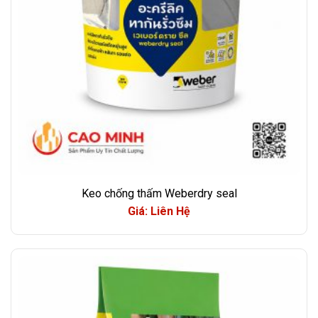
Keo chống thấm Weberdry seal
Giá: Liên Hệ