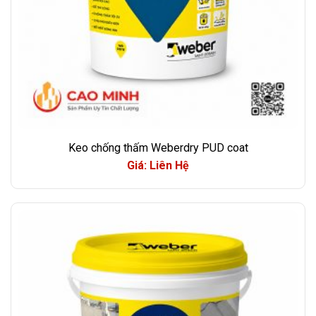
Keo chống thấm Weberdry PUD coat
Giá: Liên Hệ