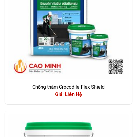
Chống thấm Crocodile Flex Shield
Giá: Liên Hệ