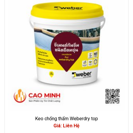
Keo chống thấm Weberdry top
Giá: Liên Hệ