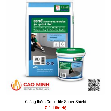
Chống thấm Crocodile Super Shield
Giá: Liên Hệ