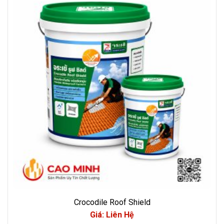
Crocodile Roof Shield
Giá: Liên Hệ