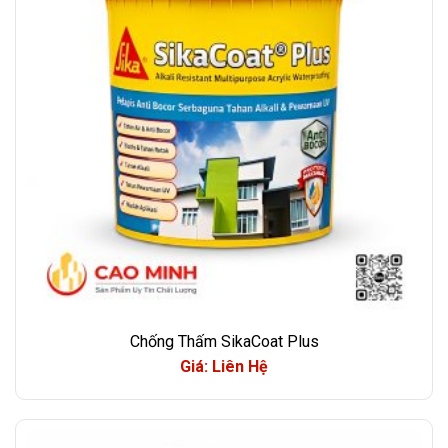
Chống Thấm SikaCoat Plus
Giá: Liên Hệ