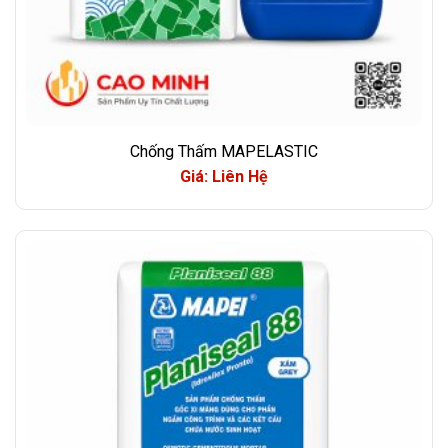
Chống Thấm MAPELASTIC
Giá: Liên Hệ