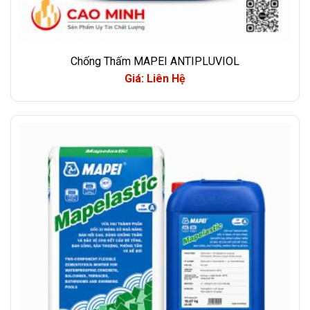
Chống Thấm MAPEI ANTIPLUVIOL
Giá: Liên Hệ