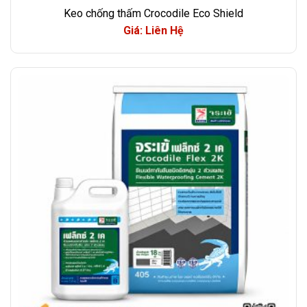
Keo chống thấm Crocodile Eco Shield
Giá: Liên Hệ