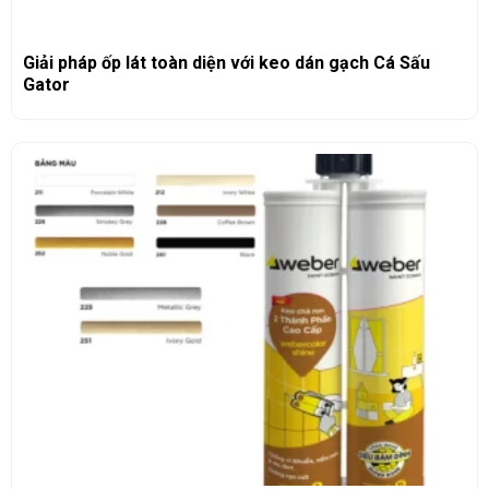
Giải pháp ốp lát toàn diện với keo dán gạch Cá Sấu
Gator