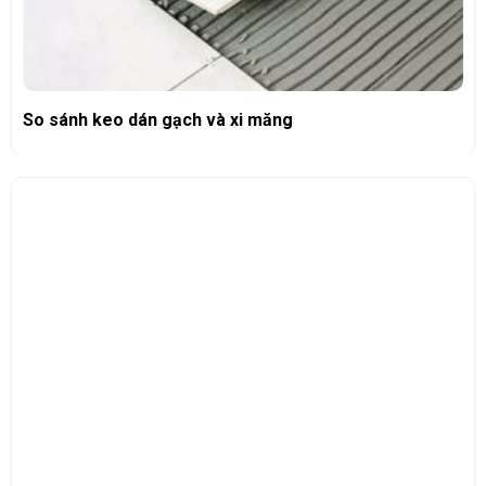
So sánh keo dán gạch và xi măng