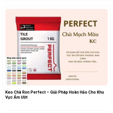
Keo Chà Ron Perfect – Giải Pháp Hoàn Hảo Cho Khu
Vực Ẩm Ướt