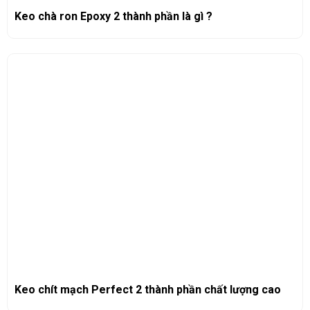
Keo chà ron Epoxy 2 thành phần là gì ?
Keo chít mạch Perfect 2 thành phần chất lượng cao