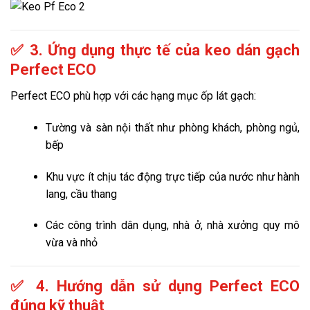
✅ 3. Ứng dụng thực tế của keo dán gạch
Perfect ECO
Perfect ECO phù hợp với các hạng mục ốp lát gạch:
Tường và sàn nội thất như phòng khách, phòng ngủ,
bếp
Khu vực ít chịu tác động trực tiếp của nước như hành
lang, cầu thang
Các công trình dân dụng, nhà ở, nhà xưởng quy mô
vừa và nhỏ
✅ 4. Hướng dẫn sử dụng Perfect ECO
đúng kỹ thuật