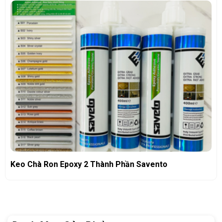
Keo Chà Ron Epoxy 2 Thành Phần Savento