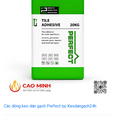
Các dòng keo dán gạch Perfect tại Keodangach24h