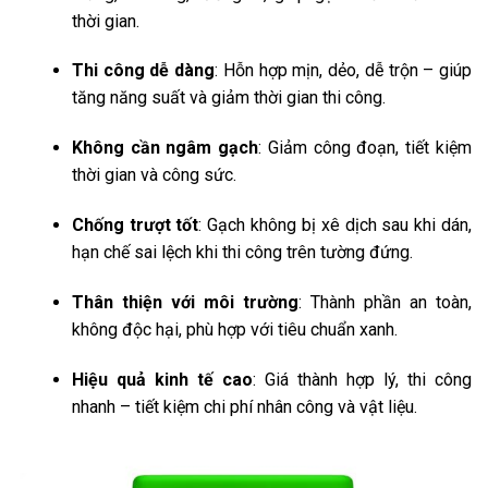
thời gian.
Thi công dễ dàng
: Hỗn hợp mịn, dẻo, dễ trộn – giúp
tăng năng suất và giảm thời gian thi công.
Không cần ngâm gạch
: Giảm công đoạn, tiết kiệm
thời gian và công sức.
Chống trượt tốt
: Gạch không bị xê dịch sau khi dán,
hạn chế sai lệch khi thi công trên tường đứng.
Thân thiện với môi trường
: Thành phần an toàn,
không độc hại, phù hợp với tiêu chuẩn xanh.
Hiệu quả kinh tế cao
: Giá thành hợp lý, thi công
nhanh – tiết kiệm chi phí nhân công và vật liệu.