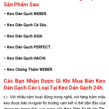
Sản Phẩm Sau:
– Keo Dán Gạch WEBER.
– Keo Dán Gạch Cá Sấu.
– Keo Dán Gạch ASIA.
– Keo Dán Gạch PERFECT.
– Keo Dán Gạch HACHI.
– Keo Chống Thấm WEBER.
Các Bạn Nhận Được Gì Khi Mua Bán Keo
Dán Gạch Các Loại Tại Keo Dán Gạch 24h.
👉 Với nhiều năm hoạt động trong nghề, với hàng trăm mẫu
keo được bán ra ngoài thị trường cam kết vị thế dẫn đầu của