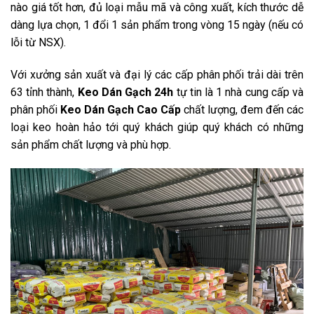
nào giá tốt hơn, đủ loại mẫu mã và công xuất, kích thước dễ
dàng lựa chọn, 1 đổi 1 sản phẩm trong vòng 15 ngày (nếu có
lỗi từ NSX).
Với xưởng sản xuất và đại lý các cấp phân phối trải dài trên
63 tỉnh thành,
Keo Dán Gạch 24h
tự tin là 1 nhà cung cấp và
phân phối
Keo Dán Gạch Cao Cấp
chất lượng, đem đến các
loại keo hoàn hảo tới quý khách giúp quý khách có những
sản phẩm chất lượng và phù hợp.