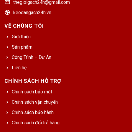
thegioigach24h@gmail.com
keodangach24h.vn
VỀ CHÚNG TÔI
Giới thiệu
Sản phẩm
Công Trình – Dự Án
Liên hệ
CHÍNH SÁCH HỖ TRỢ
Chính sách bảo mật
Chính sách vận chuyển
Chính sách bảo hành
Chính sách đổi trả hàng