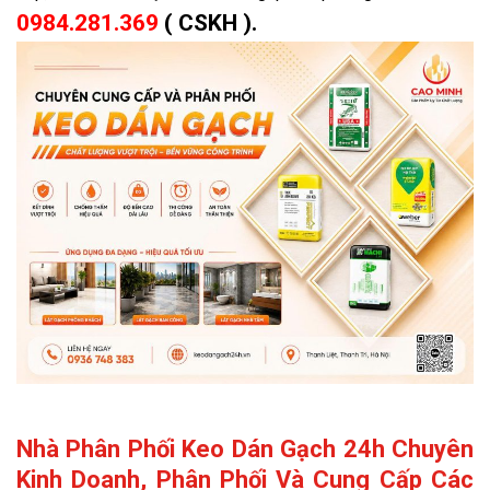
0984.281.369
( CSKH ).
Nhà Phân Phối Keo Dán Gạch 24h Chuyên
Kinh Doanh, Phân Phối Và Cung Cấp Các