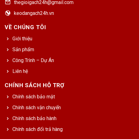
thegioigach24h@gmail.com
keodangach24h.vn
VỀ CHÚNG TÔI
Giới thiệu
Sản phẩm
Công Trình – Dự Án
Liên hệ
CHÍNH SÁCH HỖ TRỢ
Chính sách bảo mật
Chính sách vận chuyển
Chính sách bảo hành
Chính sách đổi trả hàng