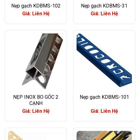
Nẹp gạch KDBMS-102
Nẹp gạch KDBMS-31
Giá: Liên Hệ
Giá: Liên Hệ
NẸP INOX BO GÓC 2
Nẹp gạch KDBMS-101
CẠNH
Giá: Liên Hệ
Giá: Liên Hệ