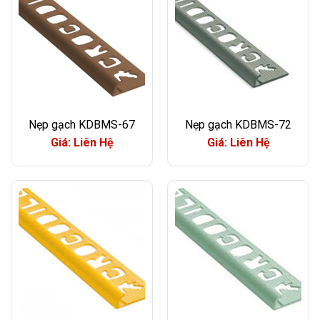
Nẹp gạch KDBMS-67
Nẹp gạch KDBMS-72
Giá: Liên Hệ
Giá: Liên Hệ