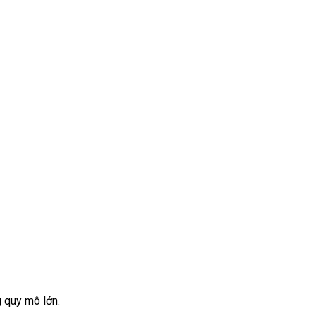
 quy mô lớn.