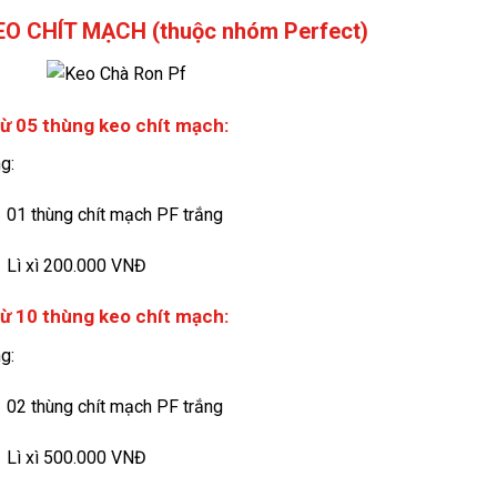
KEO CHÍT MẠCH (thuộc nhóm Perfect)
ừ 05 thùng keo chít mạch:
g:
01 thùng chít mạch PF trắng
Lì xì 200.000 VNĐ
ừ 10 thùng keo chít mạch:
g:
02 thùng chít mạch PF trắng
Lì xì 500.000 VNĐ