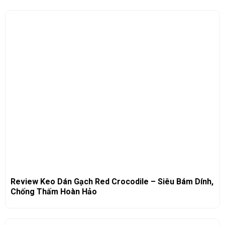
Review Keo Dán Gạch Red Crocodile – Siêu Bám Dính,
Chống Thấm Hoàn Hảo