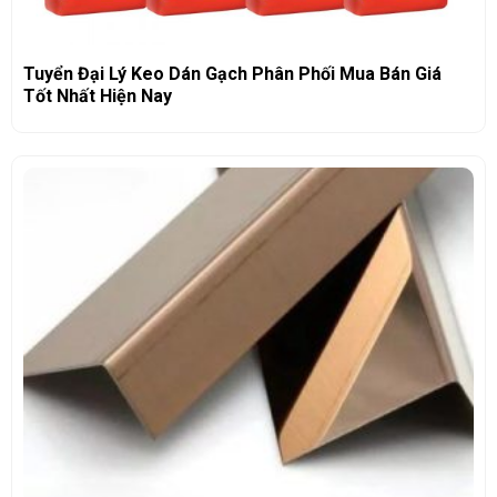
Tuyển Đại Lý Keo Dán Gạch Phân Phối Mua Bán Giá
Tốt Nhất Hiện Nay