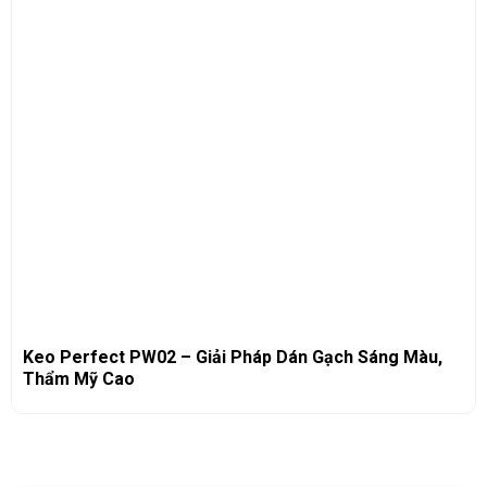
Keo Perfect PW02 – Giải Pháp Dán Gạch Sáng Màu,
Thẩm Mỹ Cao