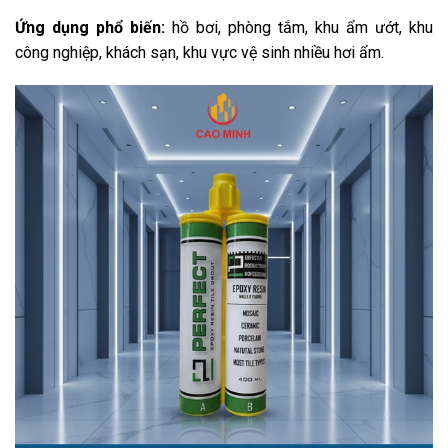
Ứng dụng phổ biến:
hồ bơi, phòng tắm, khu ẩm ướt, khu
công nghiệp, khách sạn, khu vực vệ sinh nhiều hơi ẩm.