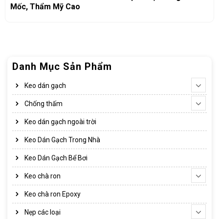
Mốc, Thẩm Mỹ Cao
Danh Mục Sản Phẩm
Keo dán gạch
Chống thấm
Keo dán gạch ngoài trời
Keo Dán Gạch Trong Nhà
Keo Dán Gạch Bể Bơi
Keo chà ron
Keo chà ron Epoxy
Nẹp các loại