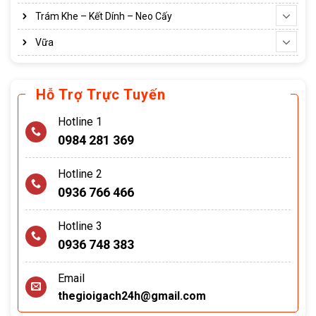
Trám Khe – Kết Dính – Neo Cấy
Vữa
Hỗ Trợ Trực Tuyến
Hotline 1
0984 281 369
Hotline 2
0936 766 466
Hotline 3
0936 748 383
Email
thegioigach24h@gmail.com