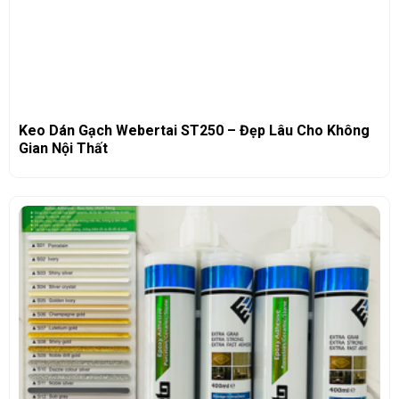
Keo Dán Gạch Webertai ST250 – Đẹp Lâu Cho Không
Gian Nội Thất