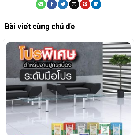
Bài viết cùng chủ đề