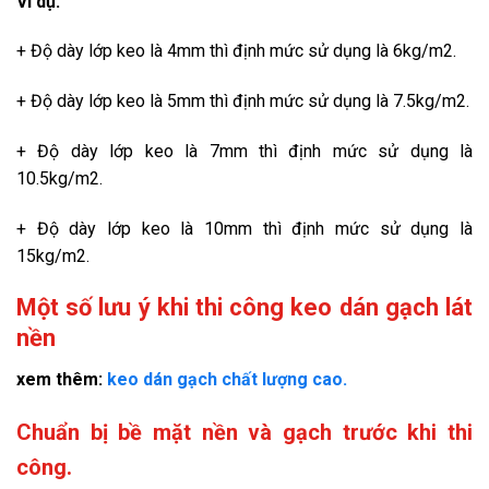
Ví dụ:
+ Độ dày lớp keo là 4mm thì định mức sử dụng là 6kg/m2.
+ Độ dày lớp keo là 5mm thì định mức sử dụng là 7.5kg/m2.
+ Độ dày lớp keo là 7mm thì định mức sử dụng là
10.5kg/m2.
+ Độ dày lớp keo là 10mm thì định mức sử dụng là
15kg/m2.
Một số lưu ý khi thi công keo dán gạch lát
nền
xem thêm:
keo dán gạch chất lượng cao.
Chuẩn bị bề mặt nền và gạch trước khi thi
công.