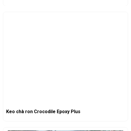
Keo chà ron Crocodile Epoxy Plus