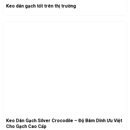
Keo dán gạch tốt trên thị trường
Keo Dán Gạch Silver Crocodile – Độ Bám Dính Ưu Việt
Cho Gạch Cao Cấp