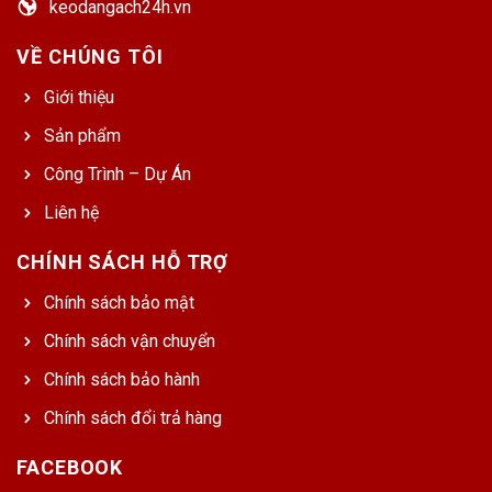
keodangach24h.vn
VỀ CHÚNG TÔI
Giới thiệu
Sản phẩm
Công Trình – Dự Án
Liên hệ
CHÍNH SÁCH HỖ TRỢ
Chính sách bảo mật
Chính sách vận chuyển
Chính sách bảo hành
Chính sách đổi trả hàng
FACEBOOK