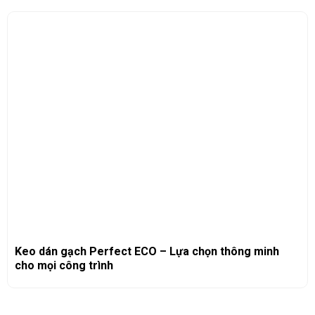
Keo dán gạch Perfect ECO – Lựa chọn thông minh
cho mọi công trình