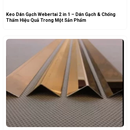
Keo Dán Gạch Webertai 2 in 1 – Dán Gạch & Chống
Thấm Hiệu Quả Trong Một Sản Phẩm