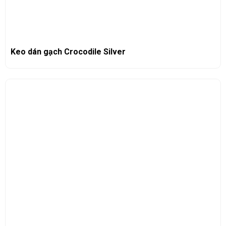
Keo dán gạch Crocodile Silver