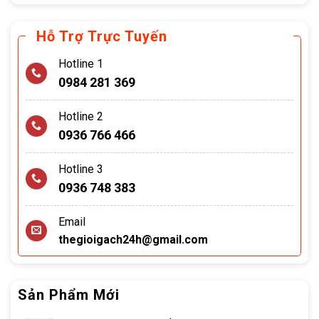
Hỗ Trợ Trực Tuyến
Hotline 1
0984 281 369
Hotline 2
0936 766 466
Hotline 3
0936 748 383
Email
thegioigach24h@gmail.com
Sản Phẩm Mới