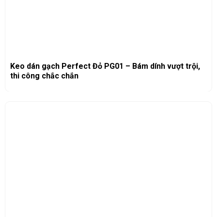
Keo dán gạch Perfect Đỏ PG01 – Bám dính vượt trội,
thi công chắc chắn