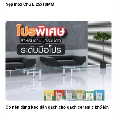
Nẹp Inox Chữ L 25x10MM
Có nên dùng keo dán gạch cho gạch ceramic khổ lớn