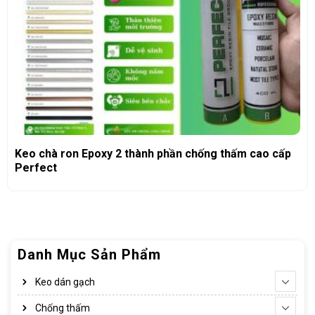
Keo chà ron Epoxy 2 thành phần chống thấm cao cấp
Perfect
Danh Mục Sản Phẩm
Keo dán gạch
Chống thấm