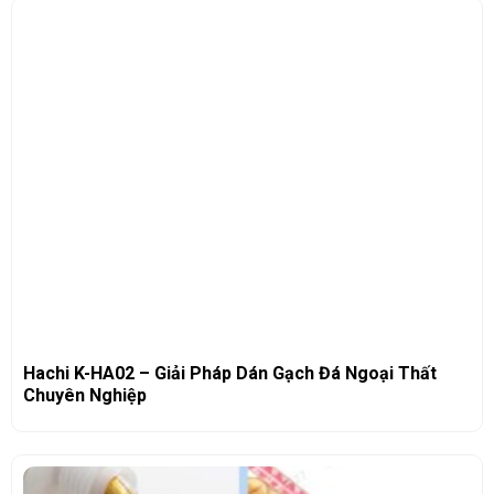
Hachi K-HA02 – Giải Pháp Dán Gạch Đá Ngoại Thất
Chuyên Nghiệp