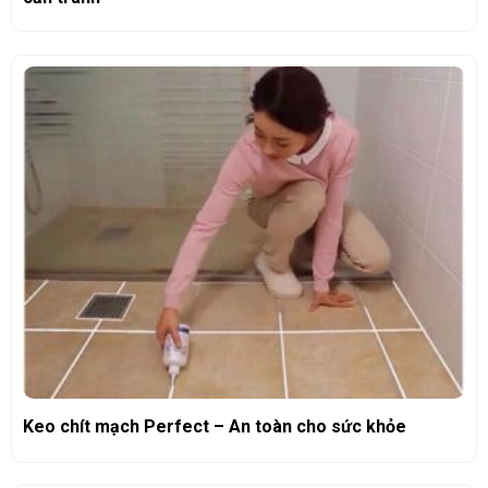
Keo chít mạch Perfect – An toàn cho sức khỏe