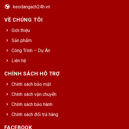
keodangach24h.vn
VỀ CHÚNG TÔI
Giới thiệu
Sản phẩm
Công Trình – Dự Án
Liên hệ
CHÍNH SÁCH HỖ TRỢ
Chính sách bảo mật
Chính sách vận chuyển
Chính sách bảo hành
Chính sách đổi trả hàng
FACEBOOK