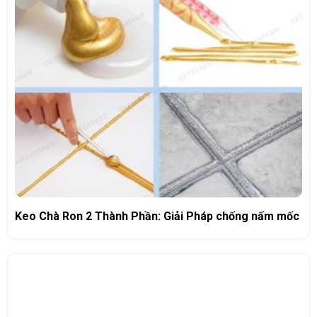
Keo Chà Ron 2 Thành Phần: Giải Pháp chống nấm mốc