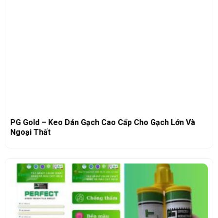
PG Gold – Keo Dán Gạch Cao Cấp Cho Gạch Lớn Và
Ngoại Thất