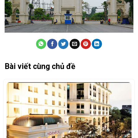
Bài viết cùng chủ đề