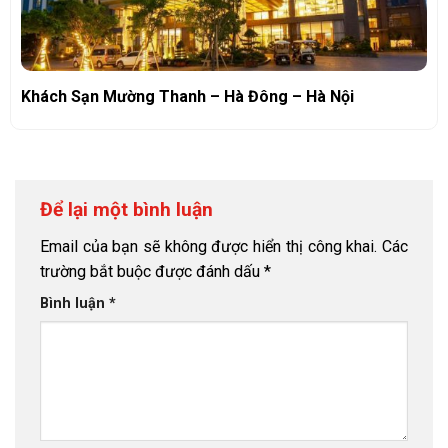
Khách Sạn Mường Thanh – Hà Đông – Hà Nội
Để lại một bình luận
Email của bạn sẽ không được hiển thị công khai.
Các
trường bắt buộc được đánh dấu
*
Bình luận
*