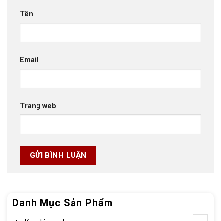
Tên
Email
Trang web
Danh Mục Sản Phẩm