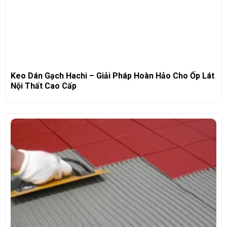
Keo Dán Gạch Hachi – Giải Pháp Hoàn Hảo Cho Ốp Lát
Nội Thất Cao Cấp