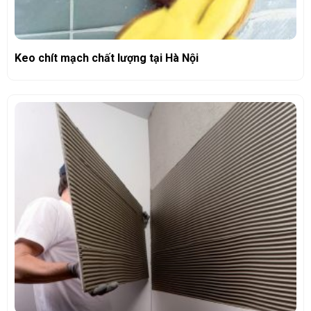
Keo chít mạch chất lượng tại Hà Nội