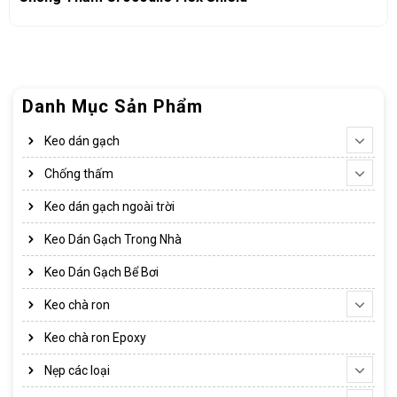
Danh Mục Sản Phẩm
Keo dán gạch
Chống thấm
Keo dán gạch ngoài trời
Keo Dán Gạch Trong Nhà
Keo Dán Gạch Bể Bơi
Keo chà ron
Keo chà ron Epoxy
Nẹp các loại