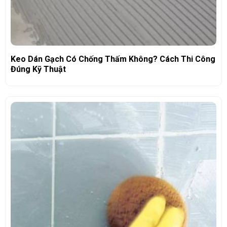
Keo Dán Gạch Có Chống Thấm Không? Cách Thi Công
Đúng Kỹ Thuật