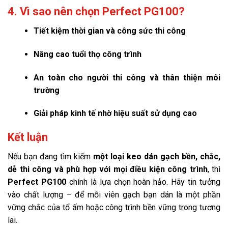
4. Vì sao nên chọn Perfect PG100?
Tiết kiệm thời gian và công sức thi công
Nâng cao tuổi thọ công trình
An toàn cho người thi công và thân thiện môi
trường
Giải pháp kinh tế nhờ hiệu suất sử dụng cao
Kết luận
Nếu bạn đang tìm kiếm
một loại keo dán gạch bền, chắc,
dễ thi công và phù hợp với mọi điều kiện công trình
, thì
Perfect PG100
chính là lựa chọn hoàn hảo. Hãy tin tưởng
vào chất lượng – để mỗi viên gạch bạn dán là một phần
vững chắc của tổ ấm hoặc công trình bền vững trong tương
lai.