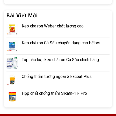
Bài Viết Mới
Keo chà ron Weber chất lượng cao
Keo chà ron Cá Sấu chuyên dụng cho bể bơi
Top các loại keo chà ron Cá Sấu chính hãng
Chống thấm tường ngoài Sikacoat Plus
Hợp chất chống thấm Sika®-1 F Pro