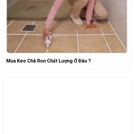
Mua Keo Chà Ron Chất Lượng Ở Đâu ?