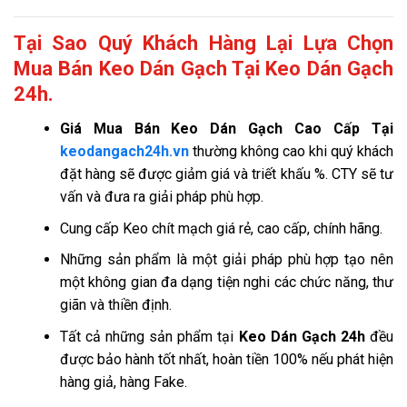
Tại Sao Quý Khách Hàng Lại Lựa Chọn
Mua Bán Keo Dán Gạch Tại Keo Dán Gạch
24h.
Giá
Mua Bán Keo Dán Gạch Cao Cấp Tại
keodangach24h.vn
thường không cao khi quý khách
đặt hàng sẽ được giảm giá và triết khấu %. CTY sẽ tư
vấn và đưa ra giải pháp phù hợp.
Cung cấp Keo chít mạch giá rẻ, cao cấp, chính hãng.
Những sản phẩm là một giải pháp phù hợp tạo nên
một không gian đa dạng tiện nghi các chức năng, thư
giãn và thiền định.
Tất cả những sản phẩm tại
Keo Dán Gạch 24h
đều
được bảo hành tốt nhất, hoàn tiền 100% nếu phát hiện
hàng giả, hàng Fake.