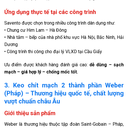
Ứng dụng thực tế tại các công trình
Savento được chọn trong nhiều công trình dân dụng như:
• Chung cư Him Lam – Hà Đông
• Nhà tắm – bếp của nhà phố khu vực Hà Nội, Bắc Ninh, Hải
Dương
• Công trình thi công cho đại lý VLXD tại Cầu Giấy
Ưu điểm được khách hàng đánh giá cao:
dễ dùng – sạch
mạch – giá hợp lý – chống mốc tốt.
3. Keo chít mạch 2 thành phần Weber
(Pháp) – Thương hiệu quốc tế, chất lượng
vượt chuẩn châu Âu
Giới thiệu sản phẩm
Weber là thương hiệu thuộc tập đoàn Saint-Gobain – Pháp,