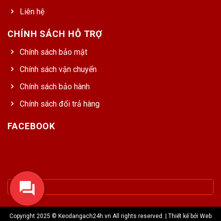
Liên hệ
CHÍNH SÁCH HỖ TRỢ
Chính sách bảo mật
Chính sách vận chuyển
Chính sách bảo hành
Chính sách đổi trả hàng
FACEBOOK
Copyright 2025 © Keodangach24h.vn All rights reserved. | Thiết kế bởi
Web