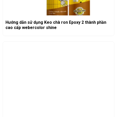
Hướng dẫn sử dụng Keo chà ron Epoxy 2 thành phần
cao cấp webercolor shine