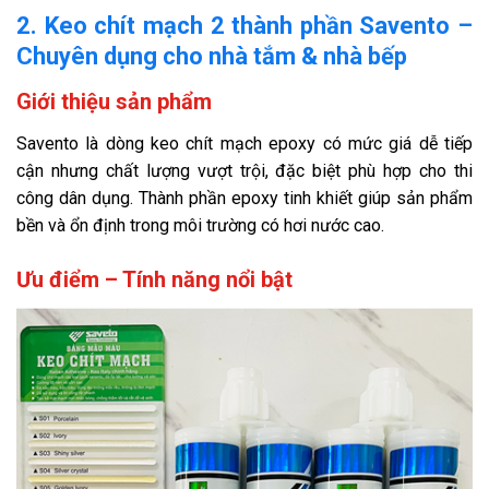
2. Keo chít mạch 2 thành phần Savento –
Chuyên dụng cho nhà tắm & nhà bếp
Giới thiệu sản phẩm
Savento là dòng keo chít mạch epoxy có mức giá dễ tiếp
cận nhưng chất lượng vượt trội, đặc biệt phù hợp cho thi
công dân dụng. Thành phần epoxy tinh khiết giúp sản phẩm
bền và ổn định trong môi trường có hơi nước cao.
Ưu điểm – Tính năng nổi bật