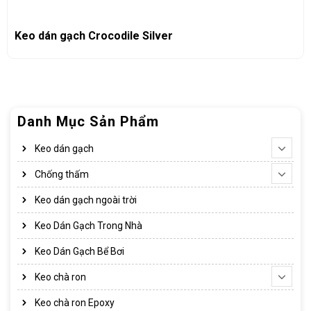
Keo dán gạch Crocodile Silver
Danh Mục Sản Phẩm
Keo dán gạch
Chống thấm
Keo dán gạch ngoài trời
Keo Dán Gạch Trong Nhà
Keo Dán Gạch Bể Bơi
Keo chà ron
Keo chà ron Epoxy