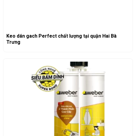
Keo dán gach Perfect chất lượng tại quận Hai Bà
Trưng