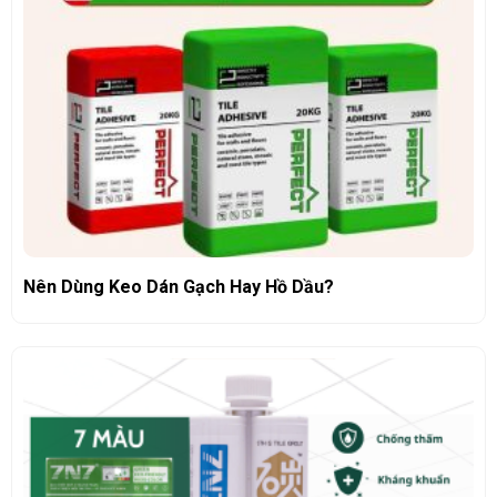
Nên Dùng Keo Dán Gạch Hay Hồ Dầu?