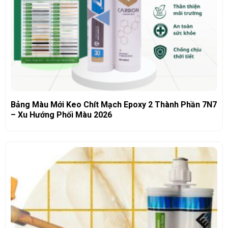
Bảng Màu Mới Keo Chít Mạch Epoxy 2 Thành Phần 7N7
– Xu Hướng Phối Màu 2026