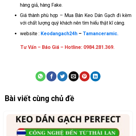
hàng giả, hàng Fake.
Giá thành phù hợp – Mua Bán Keo Dán Gạch đi kèm
với chất lượng quý khách nên tìm hiểu thật kĩ càng.
website :
Keodangach24h
–
Tamanceramic.
Tư Vấn – Báo Giá – Hotline: 0984.281.369.
Bài viết cùng chủ đề