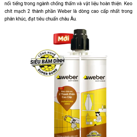
nổi tiếng trong ngành chống thấm và vật liệu hoàn thiện. Keo
chít mạch 2 thành phần Weber là dòng cao cấp nhất trong
phân khúc, đạt tiêu chuẩn châu Âu.