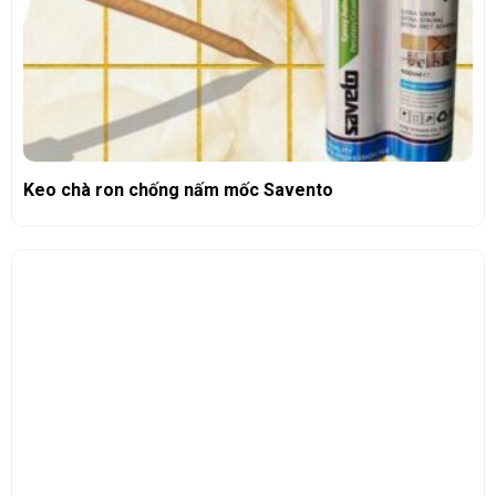
Keo chà ron chống nấm mốc Savento