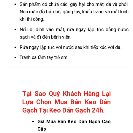
Sản phẩm có chứa các gây hại cho mắt, da và phổi.
Nên mặc đồ bảo hộ, găng tay, khẩu trang và mắt kính
khi thi công.
Nếu bị dính vào mắt, rửa ngay lập tức bằng nước
sạch và đi đến bệnh viện.
Rửa ngay lập tức với nước sau khi tiếp xúc với da.
Tránh xa tầm tay trẻ em.
Tại Sao Quý Khách Hàng Lại
Lựa Chọn Mua Bán Keo Dán
Gạch Tại Keo Dán Gạch 24h.
Giá
Mua Bán Keo Dán Gạch Cao
Cấp