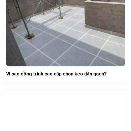
Vì sao công trình cao cấp chọn keo dán gạch?