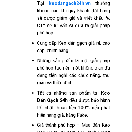
Tại
keodangach24h.vn
thường
không cao khi quý khách đặt hàng
sẽ được giảm giá và triết khấu %.
CTY sẽ tư vấn và đưa ra giải pháp
phù hợp.
Cung cấp Keo dán gạch giá rẻ, cao
cấp, chính hãng.
Những sản phẩm là một giải pháp
phù hợp tạo nên một không gian đa
dạng tiện nghi các chức năng, thư
giãn và thiền định.
Tất cả những sản phẩm tại
Keo
Dán Gạch 24h
đều được bảo hành
tốt nhất, hoàn tiền 100% nếu phát
hiện hàng giả, hàng Fake.
Giá thành phù hợp – Mua Bán Keo