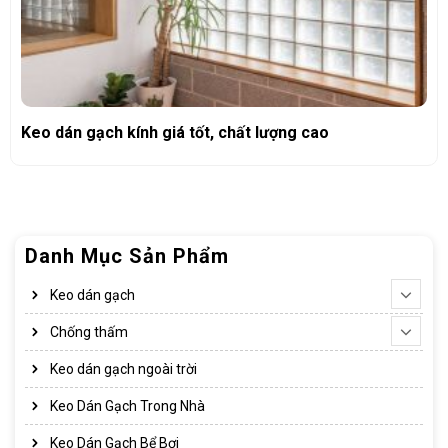
Keo dán gạch kính giá tốt, chất lượng cao
Danh Mục Sản Phẩm
Keo dán gạch
Chống thấm
Keo dán gạch ngoài trời
Keo Dán Gạch Trong Nhà
Keo Dán Gạch Bể Bơi