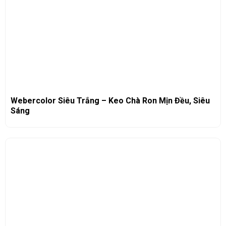
Webercolor Siêu Trắng – Keo Chà Ron Mịn Đều, Siêu
Sáng