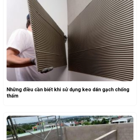
Những điều cần biết khi sử dụng keo dán gạch chống
thấm