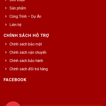
Sản phẩm
Công Trình – Dự Án
Liên hệ
CHÍNH SÁCH HỖ TRỢ
Chính sách bảo mật
Chính sách vận chuyển
Chính sách bảo hành
Chính sách đổi trả hàng
FACEBOOK