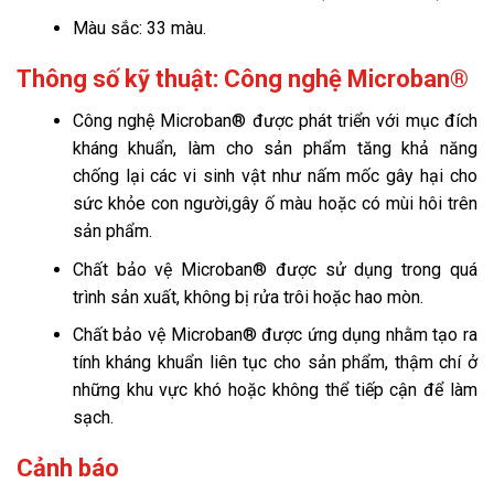
Màu sắc: 33 màu.
Thông số kỹ thuật:
Công nghệ Microban®
Công nghệ Microban® được phát triển với mục đích
kháng khuẩn, làm cho sản phẩm tăng khả năng
chống lại các vi sinh vật như nấm mốc gây hại cho
sức khỏe con người,gây ố màu hoặc có mùi hôi trên
sản phẩm.
Chất bảo vệ Microban® được sử dụng trong quá
trình sản xuất, không bị rửa trôi hoặc hao mòn.
Chất bảo vệ Microban® được ứng dụng nhằm tạo ra
tính kháng khuẩn liên tục cho sản phẩm, thậm chí ở
những khu vực khó hoặc không thể tiếp cận để làm
sạch.
Cảnh báo