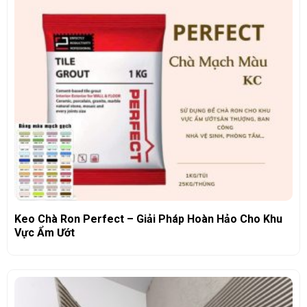
Keo Chà Ron Perfect – Giải Pháp Hoàn Hảo Cho Khu
Vực Ẩm Ướt