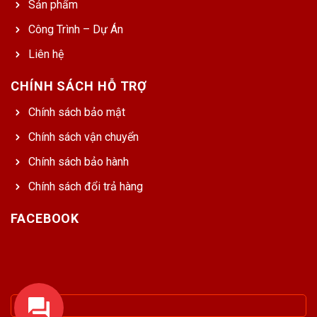
Sản phẩm
Công Trình – Dự Án
Liên hệ
CHÍNH SÁCH HỖ TRỢ
Chính sách bảo mật
Chính sách vận chuyển
Chính sách bảo hành
Chính sách đổi trả hàng
FACEBOOK