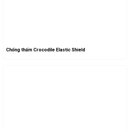
Chống thấm Crocodile Elastic Shield