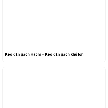
Keo dán gạch Hachi – Keo dán gạch khổ lớn