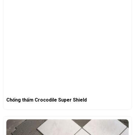
Chống thấm Crocodile Super Shield