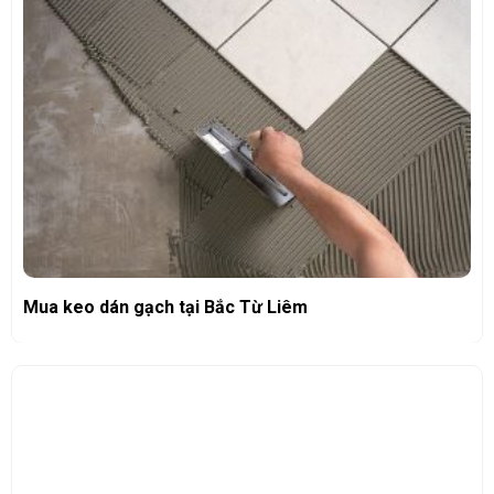
Mua keo dán gạch tại Bắc Từ Liêm