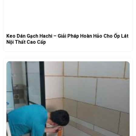
Keo Dán Gạch Hachi – Giải Pháp Hoàn Hảo Cho Ốp Lát
Nội Thất Cao Cấp