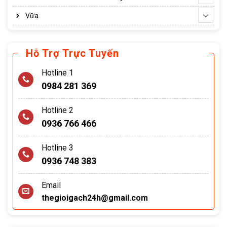
Vữa
Hỗ Trợ Trực Tuyến
Hotline 1
0984 281 369
Hotline 2
0936 766 466
Hotline 3
0936 748 383
Email
thegioigach24h@gmail.com