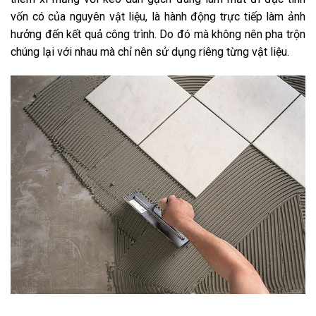
vốn có của nguyên vật liệu, là hành động trực tiếp làm ảnh
hưởng đến kết quả công trình. Do đó mà không nên pha trộn
chúng lại với nhau mà chỉ nên sử dụng riêng từng vật liệu.