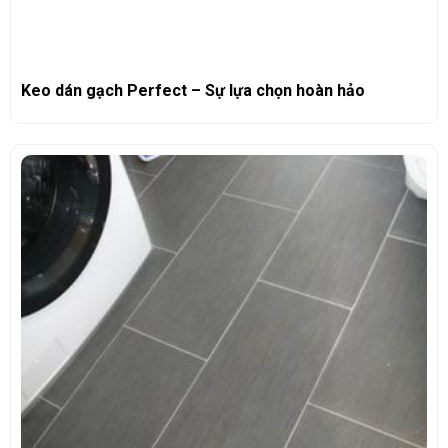
Keo dán gạch Perfect – Sự lựa chọn hoàn hảo