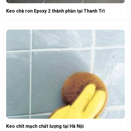
Keo chà ron Epoxy 2 thành phần tại Thanh Trì
Keo chít mạch chất lượng tại Hà Nội