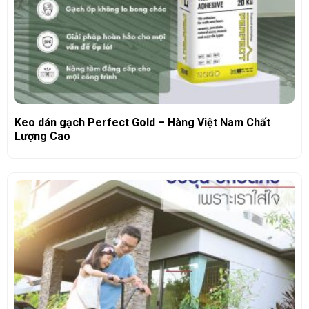
Keo dán gạch Perfect Gold – Hàng Việt Nam Chất
Lượng Cao