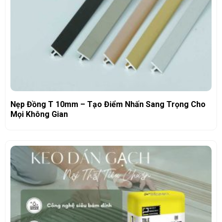
Nẹp Đồng T 10mm – Tạo Điểm Nhấn Sang Trọng Cho
Mọi Không Gian