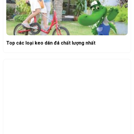
Top các loại keo dán đá chất lượng nhất