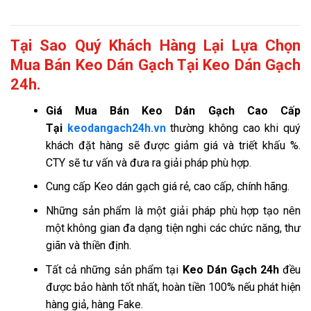
Tại Sao Quý Khách Hàng Lại Lựa Chọn
Mua Bán Keo Dán Gạch Tại Keo Dán Gạch
24h.
Giá
Mua Bán Keo Dán Gạch Cao Cấp
Tại
keodangach24h.vn
thường không cao khi quý
khách đặt hàng sẽ được giảm giá và triết khấu %.
CTY sẽ tư vấn và đưa ra giải pháp phù hợp.
Cung cấp Keo dán gạch giá rẻ, cao cấp, chính hãng.
Những sản phẩm là một giải pháp phù hợp tạo nên
một không gian đa dạng tiện nghi các chức năng, thư
giãn và thiền định.
Tất cả những sản phẩm tại
Keo Dán Gạch 24h
đều
được bảo hành tốt nhất, hoàn tiền 100% nếu phát hiện
hàng giả, hàng Fake.