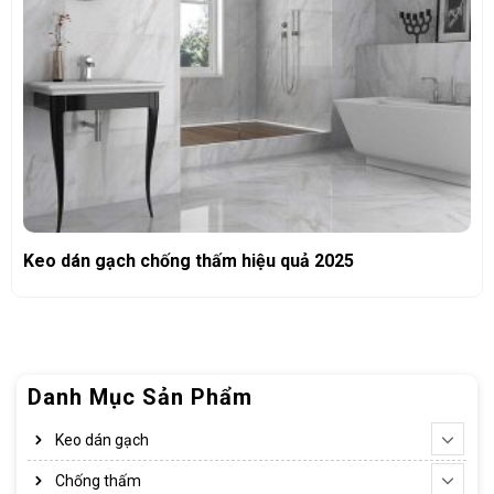
Keo dán gạch chống thấm hiệu quả 2025
Danh Mục Sản Phẩm
Keo dán gạch
Chống thấm