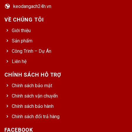
keodangach24h.vn
VỀ CHÚNG TÔI
Giới thiệu
Sản phẩm
Công Trình – Dự Án
Liên hệ
CHÍNH SÁCH HỖ TRỢ
Chính sách bảo mật
Chính sách vận chuyển
Chính sách bảo hành
Chính sách đổi trả hàng
FACEBOOK