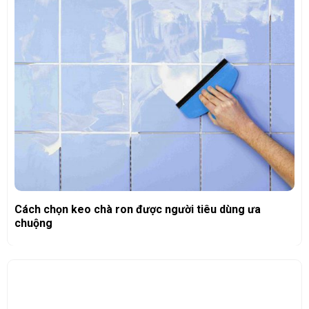
Cách chọn keo chà ron được người tiêu dùng ưa
chuộng