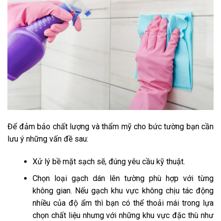
Để
đảm bảo chất lượng và thẩm mỹ cho bức tường bạn cần
lưu ý những vấn đề sau:
Xử lý bề mặt sạch sẽ, đúng yêu cầu kỹ thuật.
Chọn loại gạch dán lên tường phù hợp với từng
không gian. Nếu gạch khu vực không chịu tác động
nhiều của độ ẩm thì bạn có thể thoải mái trong lựa
chọn chất liệu nhưng với những khu vực đặc thù như