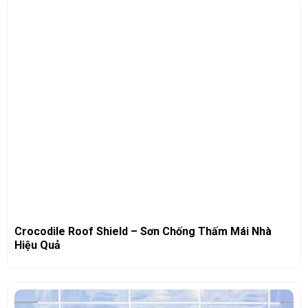
Crocodile Roof Shield – Sơn Chống Thấm Mái Nhà
Hiệu Quả