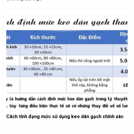
Cách tính đạng mức sử dụng keo dán gạch chính xác