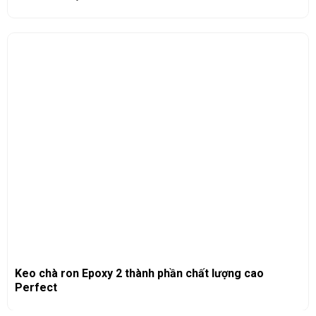
Keo chà ron Epoxy 2 thành phần chất lượng cao
Perfect