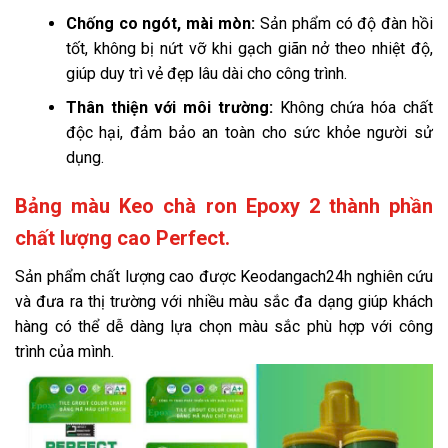
Chống co ngót, mài mòn:
Sản phẩm có độ đàn hồi
tốt, không bị nứt vỡ khi gạch giãn nở theo nhiệt độ,
giúp duy trì vẻ đẹp lâu dài cho công trình.
Thân thiện với môi trường:
Không chứa hóa chất
độc hại, đảm bảo an toàn cho sức khỏe người sử
dụng.
Bảng màu Keo chà ron Epoxy 2 thành phần
chất lượng cao Perfect.
Sản phẩm chất lượng cao được Keodangach24h nghiên cứu
và đưa ra thị trường với nhiều màu sắc đa dạng giúp khách
hàng có thể dễ dàng lựa chọn màu sắc phù hợp với công
trình của mình.