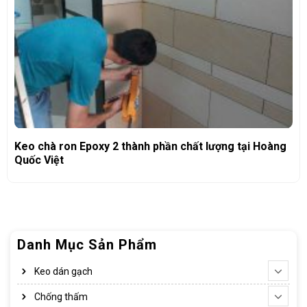
Keo chà ron Epoxy 2 thành phần chất lượng tại Hoàng
Quốc Việt
Danh Mục Sản Phẩm
Keo dán gạch
Chống thấm