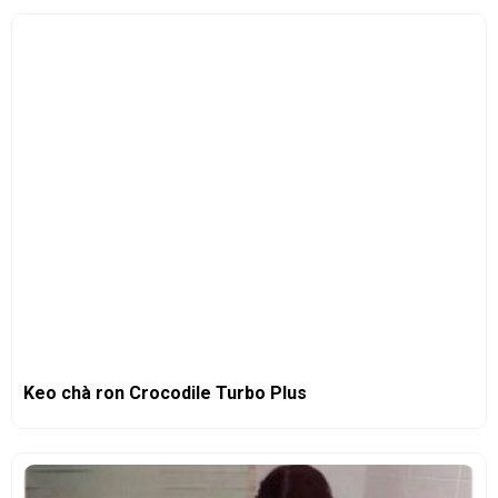
Keo chà ron Crocodile Turbo Plus