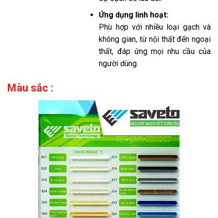
Ứng dụng linh hoạt:
Phù hợp với nhiều loại gạch và
không gian, từ nội thất đến ngoại
thất, đáp ứng mọi nhu cầu của
người dùng.
Màu sắc :