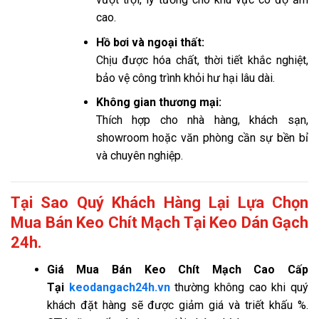
cao.
Hồ bơi và ngoại thất:
Chịu được hóa chất, thời tiết khắc nghiệt,
bảo vệ công trình khỏi hư hại lâu dài.
Không gian thương mại:
Thích hợp cho nhà hàng, khách sạn,
showroom hoặc văn phòng cần sự bền bỉ
và chuyên nghiệp.
Tại Sao Quý Khách Hàng Lại Lựa Chọn
Mua Bán Keo Chít Mạch Tại Keo Dán Gạch
24h.
Giá
Mua Bán Keo Chít Mạch Cao Cấp
Tại
keodangach24h.vn
thường không cao khi quý
khách đặt hàng sẽ được giảm giá và triết khấu %.