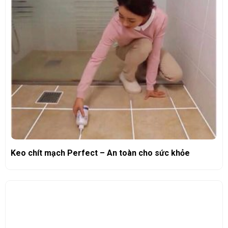
Keo chít mạch Perfect – An toàn cho sức khỏe