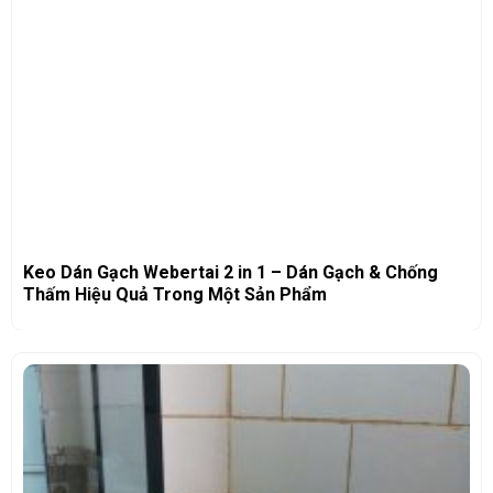
Keo Dán Gạch Webertai 2 in 1 – Dán Gạch & Chống
Thấm Hiệu Quả Trong Một Sản Phẩm