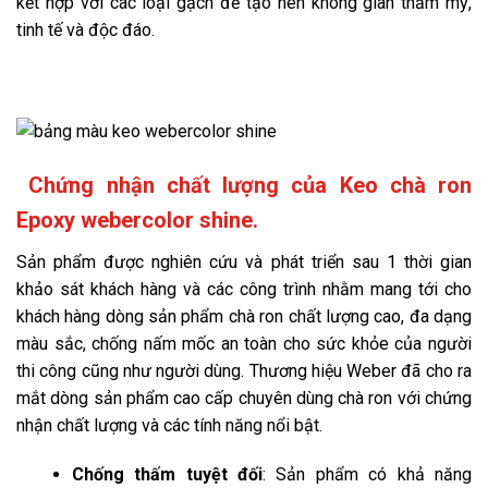
kết hợp với các loại gạch để tạo nên không gian thẩm mỹ,
tinh tế và độc đáo.
Chứng nhận chất lượng của Keo chà ron
Epoxy webercolor shine.
Sản phẩm được nghiên cứu và phát triển sau 1 thời gian
khảo sát khách hàng và các công trình nhằm mang tới cho
khách hàng dòng sản phẩm chà ron chất lượng cao, đa dạng
màu sắc, chống nấm mốc an toàn cho sức khỏe của người
thi công cũng như người dùng. Thương hiệu Weber đã cho ra
mắt dòng sản phẩm cao cấp chuyên dùng chà ron với chứng
nhận chất lượng và các tính năng nổi bật.
Chống thấm tuyệt đối
: Sản phẩm có khả năng