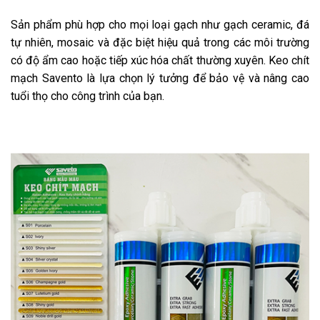
Sản phẩm phù hợp cho mọi loại gạch như gạch ceramic, đá
tự nhiên, mosaic và đặc biệt hiệu quả trong các môi trường
có độ ẩm cao hoặc tiếp xúc hóa chất thường xuyên. Keo chít
mạch Savento là lựa chọn lý tưởng để bảo vệ và nâng cao
tuổi thọ cho công trình của bạn.