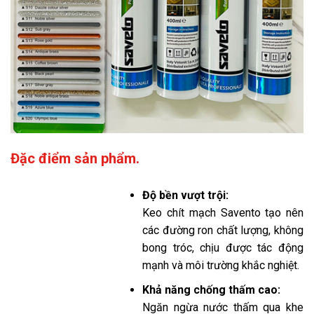
Đặc điểm sản phẩm.
Độ bền vượt trội:
Keo chít mạch Savento tạo nên
các đường ron chất lượng, không
bong tróc, chịu được tác động
mạnh và môi trường khắc nghiệt.
Khả năng chống thấm cao:
Ngăn ngừa nước thấm qua khe