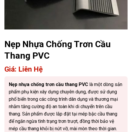
Nẹp Nhựa Chống Trơn Cầu
Thang PVC
Giá: Liên Hệ
Nẹp nhựa chống trơn cầu thang PVC
là một dòng sản
phẩm phụ kiện xây dựng chuyên dụng, được sử dụng
phổ biến trong các công trình dân dụng và thương mại
nhằm tăng cường độ an toàn khi di chuyển trên cầu
thang. Sản phẩm được lắp đặt tại mép bậc cầu thang
để ngăn ngừa tình trạng trơn trượt, đồng thời bảo vệ
mép cầu thang khỏi bị nứt vỡ, mài mòn theo thời gian.