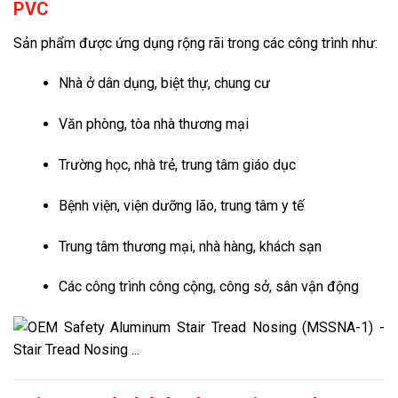
PVC
Sản phẩm được ứng dụng rộng rãi trong các công trình như:
Nhà ở dân dụng, biệt thự, chung cư
Văn phòng, tòa nhà thương mại
Trường học, nhà trẻ, trung tâm giáo dục
Bệnh viện, viện dưỡng lão, trung tâm y tế
Trung tâm thương mại, nhà hàng, khách sạn
Các công trình công cộng, công sở, sân vận động