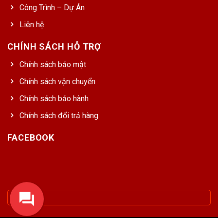
Công Trình – Dự Án
Liên hệ
CHÍNH SÁCH HỖ TRỢ
Chính sách bảo mật
Chính sách vận chuyển
Chính sách bảo hành
Chính sách đổi trả hàng
FACEBOOK