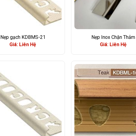
Nẹp gạch KDBMS-21
Nẹp Inox Chặn Thảm
Giá: Liên Hệ
Giá: Liên Hệ