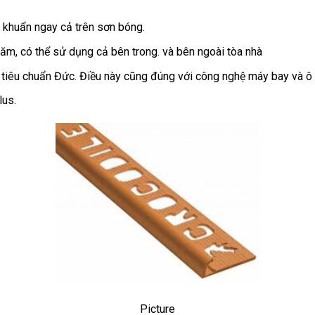
 khuẩn ngay cả trên sơn bóng.
ăm, có thể sử dụng cả bên trong. và bên ngoài tòa nhà
 tiêu chuẩn Đức. Điều này cũng đúng với công nghệ máy bay và ô 
lus.
Picture