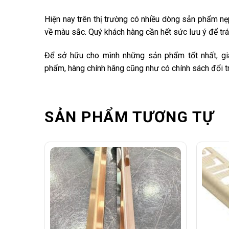
Hiện nay trên thị trường có nhiều dòng sản phẩm n
về màu sắc. Quý khách hàng cần hết sức lưu ý để t
Để sở hữu cho mình những sản phẩm tốt nhất, giá
phẩm, hàng chính hãng cũng như có chính sách đổi tr
SẢN PHẨM TƯƠNG TỰ