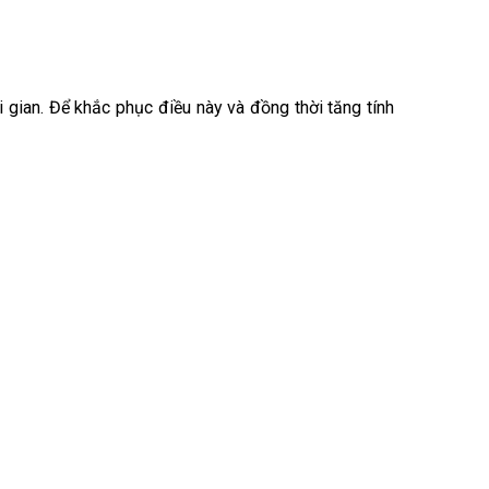
i gian. Để khắc phục điều này và đồng thời tăng tính