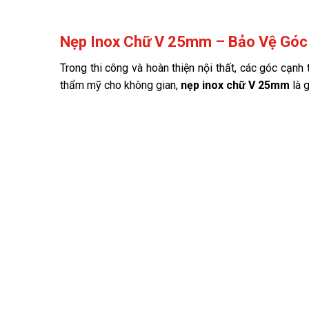
Nẹp Inox Chữ V 25mm – Bảo Vệ Góc
Trong thi công và hoàn thiện nội thất, các góc cạnh
thẩm mỹ cho không gian,
nẹp inox chữ V 25mm
là 