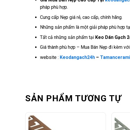
pháp phù hợp.
Cung cấp Nẹp giá rẻ, cao cấp, chính hãng.
Những sản phẩm là một giải pháp phù hợp tạo
Tất cả những sản phẩm tại
Keo Dán Gạch 2
Giá thành phù hợp – Mua Bán Nẹp đi kèm với c
website :
Keodangach24h
–
Tamancerami
SẢN PHẨM TƯƠNG TỰ