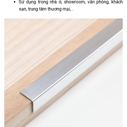
Sử dụng trong nhà ở, showroom, văn phòng, khách
sạn, trung tâm thương mại,…