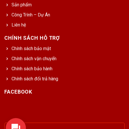
Sản phẩm
Công Trình – Dự Án
Liên hệ
CHÍNH SÁCH HỖ TRỢ
Chính sách bảo mật
Chính sách vận chuyển
Chính sách bảo hành
Chính sách đổi trả hàng
FACEBOOK