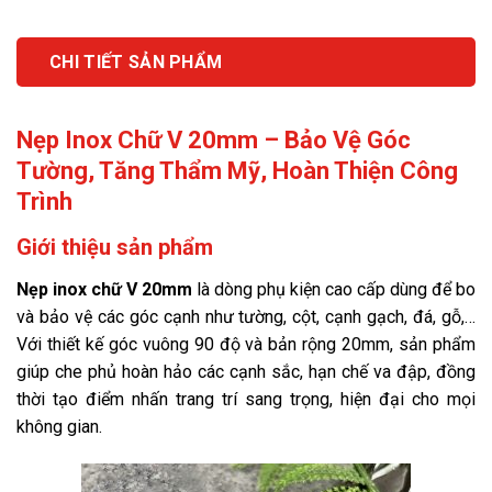
CHI TIẾT SẢN PHẨM
Nẹp Inox Chữ V 20mm – Bảo Vệ Góc
Tường, Tăng Thẩm Mỹ, Hoàn Thiện Công
Trình
Giới thiệu sản phẩm
Nẹp inox chữ V 20mm
là dòng phụ kiện cao cấp dùng để bo
và bảo vệ các góc cạnh như tường, cột, cạnh gạch, đá, gỗ,…
Với thiết kế góc vuông 90 độ và bản rộng 20mm, sản phẩm
giúp che phủ hoàn hảo các cạnh sắc, hạn chế va đập, đồng
thời tạo điểm nhấn trang trí sang trọng, hiện đại cho mọi
không gian.