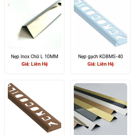
Nẹp Inox Chữ L 10MM
Nẹp gạch KDBMS-40
Giá: Liên Hệ
Giá: Liên Hệ