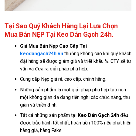
Tại Sao Quý Khách Hàng Lại Lựa Chọn
Mua Bán NẸP Tại Keo Dán Gạch 24h.
Giá
Mua Bán Nẹp Cao Cấp Tại
keodangach24h.vn
thường không cao khi quý khách
đặt hàng sẽ được giảm giá và triết khấu %. CTY sẽ tư
vấn và đưa ra giải pháp phù hợp.
Cung cấp Nẹp giá rẻ, cao cấp, chính hãng.
Những sản phẩm là một giải pháp phù hợp tạo nên
một không gian đa dạng tiện nghi các chức năng, thư
giãn và thiền định.
Tất cả những sản phẩm tại
Keo Dán Gạch 24h
đều
được bảo hành tốt nhất, hoàn tiền 100% nếu phát hiện
hàng giả, hàng Fake.