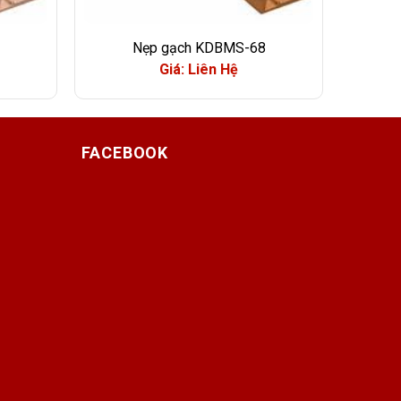
Nẹp gạch KDBMS-68
Giá: Liên Hệ
FACEBOOK