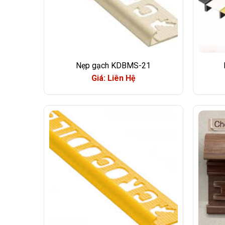
Nẹp gạch KDBMS-21
Giá: Liên Hệ