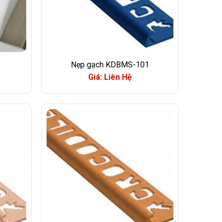
Nẹp gạch KDBMS-101
Giá: Liên Hệ