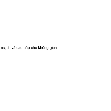
n mạch và cao cấp cho không gian.