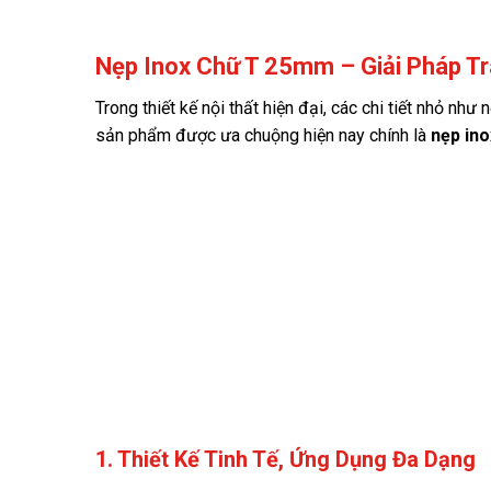
Nẹp Inox Chữ T 25mm – Giải Pháp Tr
Trong thiết kế nội thất hiện đại, các chi tiết nhỏ nh
sản phẩm được ưa chuộng hiện nay chính là
nẹp in
1. Thiết Kế Tinh Tế, Ứng Dụng Đa Dạng