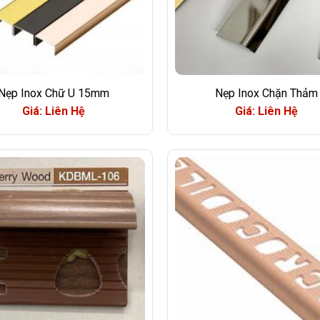
Nẹp Inox Chữ U 15mm
Nẹp Inox Chặn Thảm
Giá: Liên Hệ
Giá: Liên Hệ