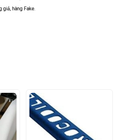
 giả, hàng Fake.