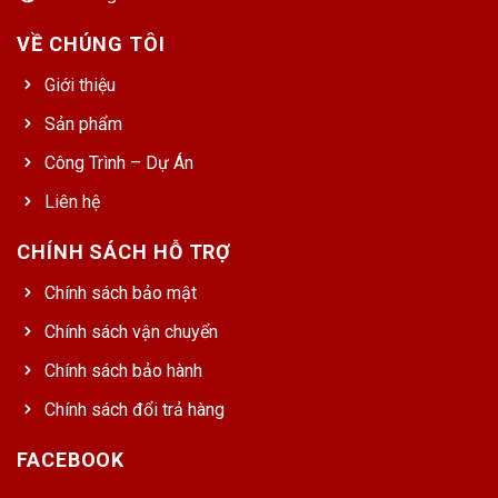
VỀ CHÚNG TÔI
Giới thiệu
Sản phẩm
Công Trình – Dự Án
Liên hệ
CHÍNH SÁCH HỖ TRỢ
Chính sách bảo mật
Chính sách vận chuyển
Chính sách bảo hành
Chính sách đổi trả hàng
FACEBOOK