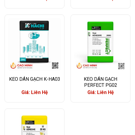
KEO DÁN GẠCH K-HA03
KEO DÁN GẠCH
PERFECT PG02
Giá: Liên Hệ
Giá: Liên Hệ