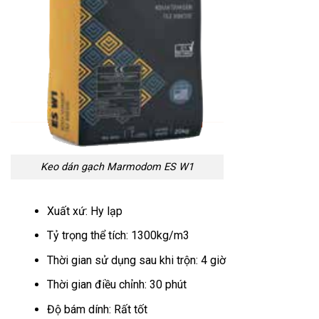
Keo dán gạch Marmodom ES W1
Xuất xứ: Hy lạp
Tỷ trọng thể tích: 1300kg/m3
Thời gian sử dụng sau khi trộn: 4 giờ
Thời gian điều chỉnh: 30 phút
Độ bám dính: Rất tốt