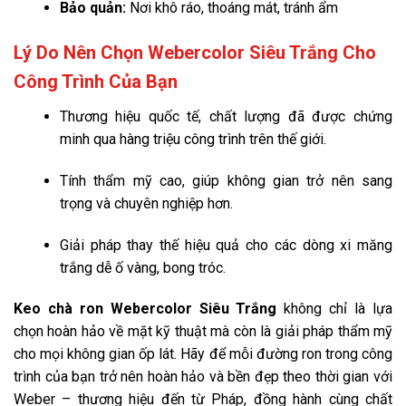
Bảo quản:
Nơi khô ráo, thoáng mát, tránh ẩm
Lý Do Nên Chọn Webercolor Siêu Trắng Cho
Công Trình Của Bạn
Thương hiệu quốc tế, chất lượng đã được chứng
minh qua hàng triệu công trình trên thế giới.
Tính thẩm mỹ cao, giúp không gian trở nên sang
trọng và chuyên nghiệp hơn.
Giải pháp thay thế hiệu quả cho các dòng xi măng
trắng dễ ố vàng, bong tróc.
Keo chà ron Webercolor Siêu Trắng
không chỉ là lựa
chọn hoàn hảo về mặt kỹ thuật mà còn là giải pháp thẩm mỹ
cho mọi không gian ốp lát. Hãy để mỗi đường ron trong công
trình của bạn trở nên hoàn hảo và bền đẹp theo thời gian với
Weber – thương hiệu đến từ Pháp, đồng hành cùng chất