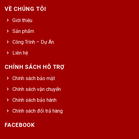
VỀ CHÚNG TÔI
Giới thiệu
Sản phẩm
Công Trình – Dự Án
Liên hệ
CHÍNH SÁCH HỖ TRỢ
Chính sách bảo mật
Chính sách vận chuyển
Chính sách bảo hành
Chính sách đổi trả hàng
FACEBOOK