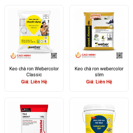
Keo chà ron Webercolor
Keo chà ron webercolor
Classic
slim
Giá: Liên Hệ
Giá: Liên Hệ