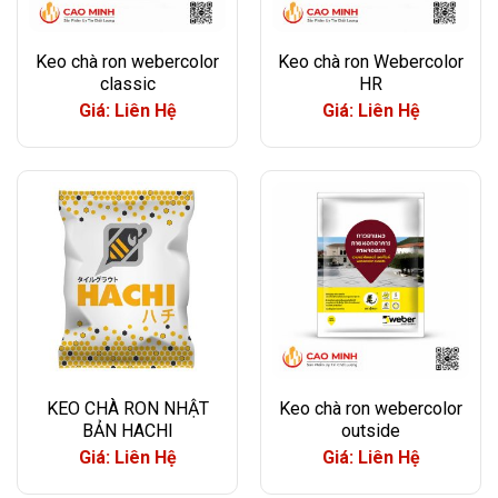
Keo chà ron webercolor
Keo chà ron Webercolor
classic
HR
Giá: Liên Hệ
Giá: Liên Hệ
KEO CHÀ RON NHẬT
Keo chà ron webercolor
BẢN HACHI
outside
Giá: Liên Hệ
Giá: Liên Hệ