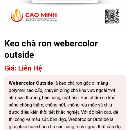
Keo chà ron webercolor
outside
Giá: Liên Hệ
Webercolor Outside
là keo chà ron gốc xi măng
polymer cao cấp, chuyên dùng cho khu vực ngoài trời
như sân thượng, ban công, mặt tiền. Sản phẩm có khả
năng chống thấm, chống nứt, chống rêu mốc và chịu
được điều kiện thời tiết khắc nghiệt. Với độ bền cao, dễ
thi công và màu sắc bền đẹp, Webercolor Outside là
giải pháp hoàn hảo cho các công trình ngoại thất cần độ