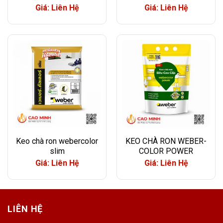
Giá: Liên Hệ
Giá: Liên Hệ
Keo chà ron webercolor
KEO CHÀ RON WEBER-
slim
COLOR POWER
Giá: Liên Hệ
Giá: Liên Hệ
LIÊN HỆ