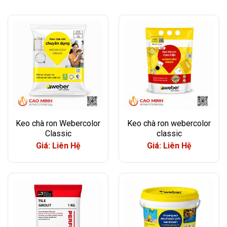
Keo chà ron Webercolor
Keo chà ron webercolor
Classic
classic
Giá: Liên Hệ
Giá: Liên Hệ