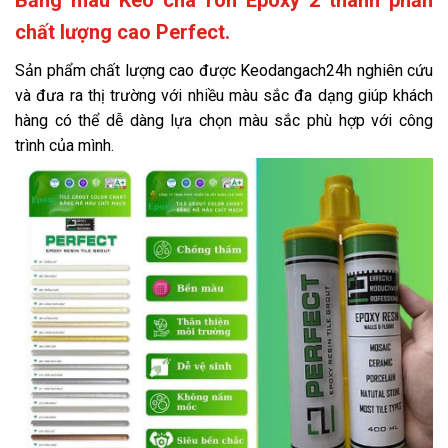
Bảng màu Keo chà ron Epoxy 2 thành phần
chất lượng cao Perfect.
Sản phẩm chất lượng cao được Keodangach24h nghiên cứu
và đưa ra thị trường với nhiều màu sắc đa dạng giúp khách
hàng có thể dễ dàng lựa chọn màu sắc phù hợp với công
trình của mình.