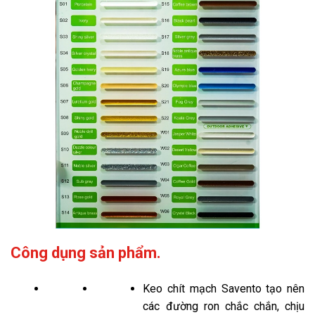
Công dụng sản phẩm.
Keo chít mạch Savento tạo nên
các đường ron chắc chắn, chịu