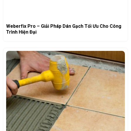
Weberfix Pro – Giải Pháp Dán Gạch Tối Ưu Cho Công
Trình Hiện Đại