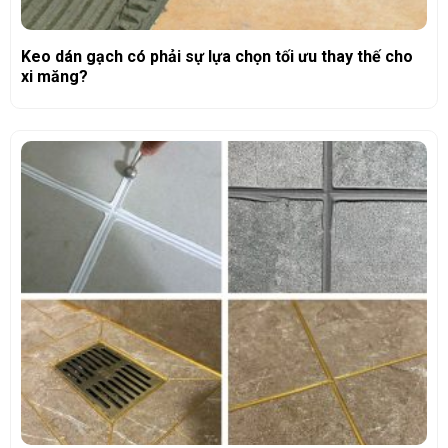
Keo dán gạch có phải sự lựa chọn tối ưu thay thế cho
xi măng?