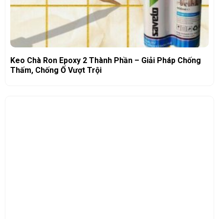
Keo Chà Ron Epoxy 2 Thành Phần – Giải Pháp Chống
Thấm, Chống Ố Vượt Trội