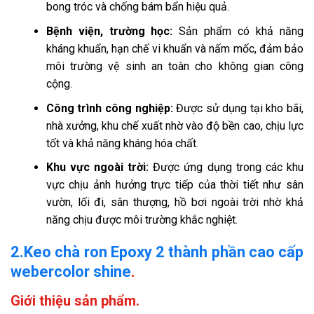
bong tróc và chống bám bẩn hiệu quả.
Bệnh viện, trường học:
Sản phẩm có khả năng
kháng khuẩn, hạn chế vi khuẩn và nấm mốc, đảm bảo
môi trường vệ sinh an toàn cho không gian công
cộng.
Công trình công nghiệp:
Được sử dụng tại kho bãi,
nhà xưởng, khu chế xuất nhờ vào độ bền cao, chịu lực
tốt và khả năng kháng hóa chất.
Khu vực ngoài trời:
Được ứng dụng trong các khu
vực chịu ảnh hưởng trực tiếp của thời tiết như sân
vườn, lối đi, sân thượng, hồ bơi ngoài trời nhờ khả
năng chịu được môi trường khắc nghiệt.
2.Keo chà ron Epoxy 2 thành phần cao cấp
webercolor shine
.
Giới thiệu sản phẩm.