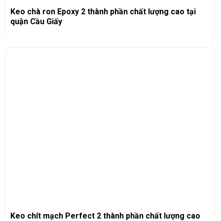
Keo chà ron Epoxy 2 thành phần chất lượng cao tại
quận Cầu Giấy
Keo chít mạch Perfect 2 thành phần chất lượng cao