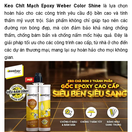
Keo Chít Mạch Epoxy Weber Color Shine
là lựa chọn
hoàn hảo cho các công trình yêu cầu độ bền cao và tính
thẩm mỹ vượt trội. Sản phẩm không chỉ giúp tạo nên các
đường ron bóng đẹp, mà còn đảm bảo khả năng chống
thấm, chống bám bẩn và chống nấm mốc hiệu quả. Đây là
giải pháp tối ưu cho các công trình cao cấp, từ nhà ở cho đến
các dự án thương mại, mang lại sự hoàn hảo cho mọi không
gian.