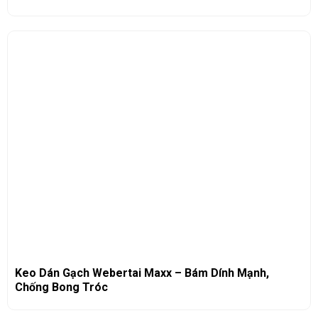
Keo Dán Gạch Webertai Maxx – Bám Dính Mạnh,
Chống Bong Tróc