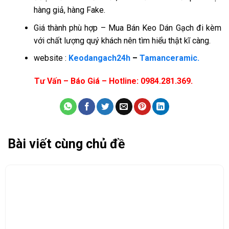
hàng giả, hàng Fake.
Giá thành phù hợp – Mua Bán Keo Dán Gạch đi kèm
với chất lượng quý khách nên tìm hiểu thật kĩ càng.
website :
Keodangach24h
–
Tamanceramic.
Tư Vấn – Báo Giá – Hotline: 0984.281.369.
Bài viết cùng chủ đề