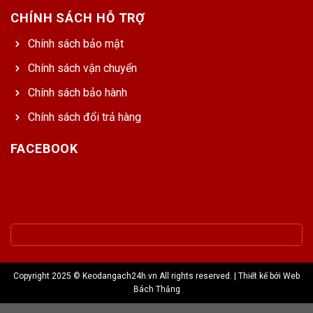
CHÍNH SÁCH HỖ TRỢ
Chính sách bảo mật
Chính sách vận chuyển
Chính sách bảo hành
Chính sách đổi trả hàng
FACEBOOK
Copyright 2025 © Keodangach24h.vn All rights reserved. | Thiết kế bởi
Web
Bách Thắng