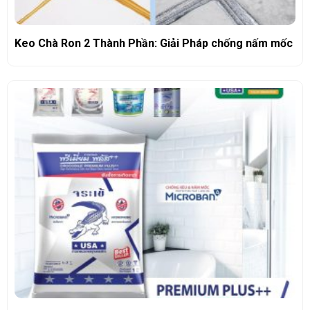
Keo Chà Ron 2 Thành Phần: Giải Pháp chống nấm mốc