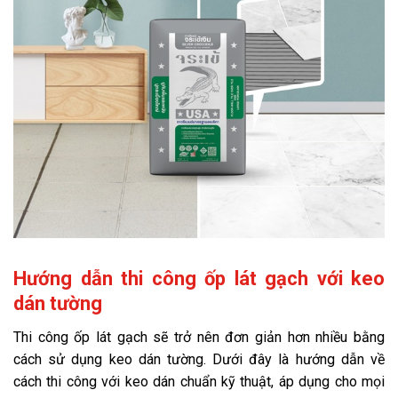
Hướng dẫn thi công ốp lát gạch với keo
dán tường
Thi công ốp lát gạch sẽ trở nên đơn giản hơn nhiều bằng
cách sử dụng keo dán tường. Dưới đây là hướng dẫn về
cách thi công với keo dán chuẩn kỹ thuật, áp dụng cho mọi