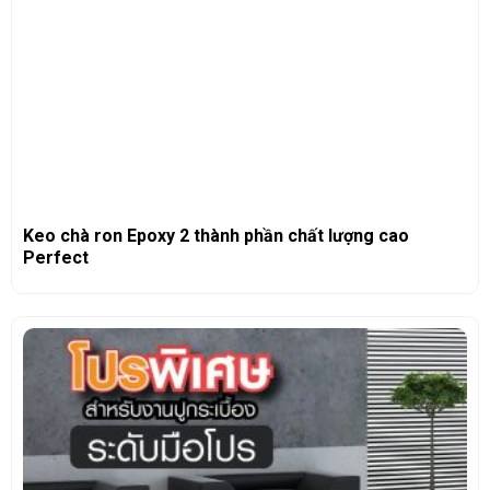
Keo chà ron Epoxy 2 thành phần chất lượng cao
Perfect