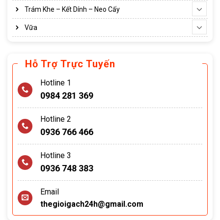
Trám Khe – Kết Dính – Neo Cấy
Vữa
Hỗ Trợ Trực Tuyến
Hotline 1
0984 281 369
Hotline 2
0936 766 466
Hotline 3
0936 748 383
Email
thegioigach24h@gmail.com