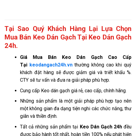
Tại Sao Quý Khách Hàng Lại Lựa Chọn
Mua Bán Keo Dán Gạch Tại Keo Dán Gạch
24h.
Giá
Mua Bán Keo Dán Gạch Cao Cấp
Tại
keodangach24h.vn
thường không cao khi quý
khách đặt hàng sẽ được giảm giá và triết khấu %.
CTY sẽ tư vấn và đưa ra giải pháp phù hợp.
Cung cấp Keo dán gạch giá rẻ, cao cấp, chính hãng.
Những sản phẩm là một giải pháp phù hợp tạo nên
một không gian đa dạng tiện nghi các chức năng, thư
giãn và thiền định.
Tất cả những sản phẩm tại
Keo Dán Gạch 24h
đều
được bảo hành tốt nhất, hoàn tiền 100% nếu phát hiện