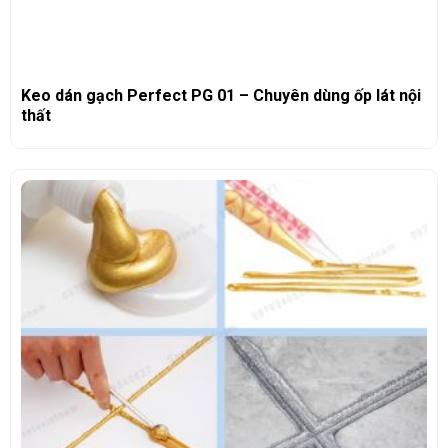
Keo dán gạch Perfect PG 01 – Chuyên dùng ốp lát nội
thất