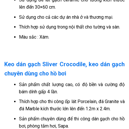
lên đến 30×60 cm.
Sử dụng cho cả các dự án nhà ở và thương mại.
Thích hợp sử dụng trong nội thất cho tường và sàn.
Màu sắc : Xám.
Keo dán gạch Sliver Crocodile, keo dán gạch
chuyên dùng cho hồ bơi
Sản phẩm chất lượng cao, có độ bền và cường độ
bám dính gấp 4 lần.
Thích hợp cho thi công ốp lát Porcelain, đá Granite và
đá Marble kích thước lớn lên đến 1.2m x 2.4m.
Sản phẩm chuyên dùng để thi công dán gạch cho hồ
bơi, phòng tắm hơi, Sapa.