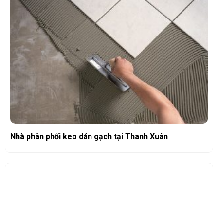
Nhà phân phối keo dán gạch tại Thanh Xuân