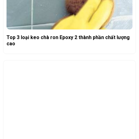
Top 3 loại keo chà ron Epoxy 2 thành phần chất lượng
cao