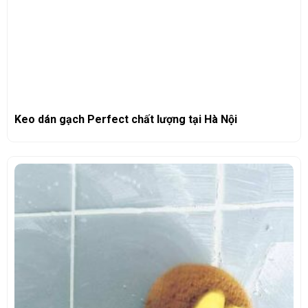
Keo dán gạch Perfect chất lượng tại Hà Nội