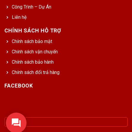
Công Trình – Dự Án
Liên hệ
CHÍNH SÁCH HỖ TRỢ
Chính sách bảo mật
Chính sách vận chuyển
Chính sách bảo hành
Chính sách đổi trả hàng
FACEBOOK