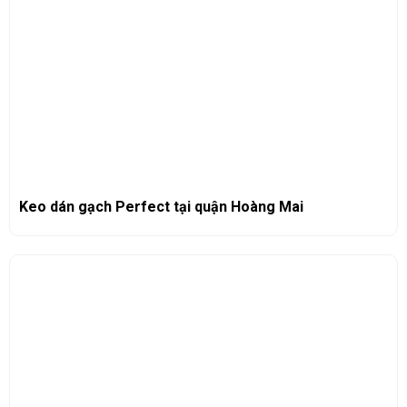
Keo dán gạch Perfect tại quận Hoàng Mai