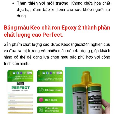
Thân thiện với môi trường:
Không chứa hóa chất
độc hại, đảm bảo an toàn cho sức khỏe người sử
dụng.
Bảng màu Keo chà ron Epoxy 2 thành phần
chất lượng cao Perfect.
Sản phẩm chất lượng cao được Keodangach24h nghiên cứu
và đưa ra thị trường với nhiều màu sắc đa dạng giúp khách
hàng có thể dễ dàng lựa chọn màu sắc phù hợp với công
trình của mình.