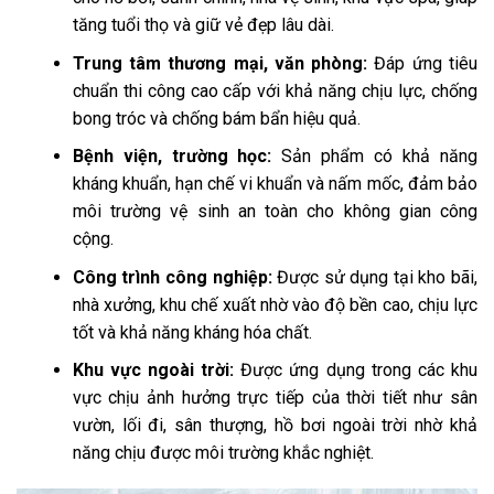
tăng tuổi thọ và giữ vẻ đẹp lâu dài.
Trung tâm thương mại, văn phòng:
Đáp ứng tiêu
chuẩn thi công cao cấp với khả năng chịu lực, chống
bong tróc và chống bám bẩn hiệu quả.
Bệnh viện, trường học:
Sản phẩm có khả năng
kháng khuẩn, hạn chế vi khuẩn và nấm mốc, đảm bảo
môi trường vệ sinh an toàn cho không gian công
cộng.
Công trình công nghiệp:
Được sử dụng tại kho bãi,
nhà xưởng, khu chế xuất nhờ vào độ bền cao, chịu lực
tốt và khả năng kháng hóa chất.
Khu vực ngoài trời:
Được ứng dụng trong các khu
vực chịu ảnh hưởng trực tiếp của thời tiết như sân
vườn, lối đi, sân thượng, hồ bơi ngoài trời nhờ khả
năng chịu được môi trường khắc nghiệt.