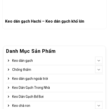
Keo dán gạch Hachi – Keo dán gạch khổ lớn
Danh Mục Sản Phẩm
Keo dán gạch
Chống thấm
Keo dán gạch ngoài trời
Keo Dán Gạch Trong Nhà
Keo Dán Gạch Bể Bơi
Keo chà ron