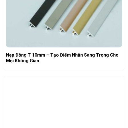
Nẹp Đồng T 10mm – Tạo Điểm Nhấn Sang Trọng Cho
Mọi Không Gian