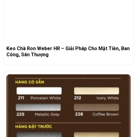
Keo Chà Ron Weber HR – Giải Pháp Cho Mặt Tiền, Ban
Công, Sân Thượng