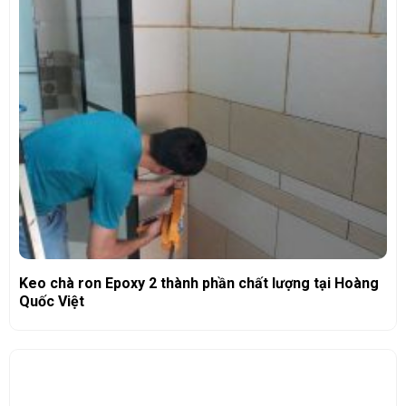
Keo chà ron Epoxy 2 thành phần chất lượng tại Hoàng
Quốc Việt