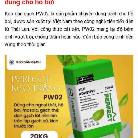
dùng cho hồ bơi
Keo dán gạch PW02 là sản phẩm chuyên dụng dành cho hồ
bơi, được sản xuất tại Việt Nam theo công nghệ tiên tiến đến
từ Thái Lan. Với công thức cải tiến, PW02 mang lại độ bám
dính vượt trội, chống thấm hoàn hảo, đảm bảo công trình bền
vững theo thời gian.