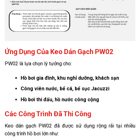
Ứng Dụng Của Keo Dán Gạch PW02
PW02 là lựa chọn lý tưởng cho:
Hồ bơi gia đình, khu nghỉ dưỡng, khách sạn
Công viên nước, bể cá, bể sục Jacuzzi
Hồ bơi thi đấu, hồ nước công cộng
Các Công Trình Đã Thi Công
Keo dán gạch PW02 đã được sử dụng rộng rãi tại nhiều
công trình hồ bơi lớn như: