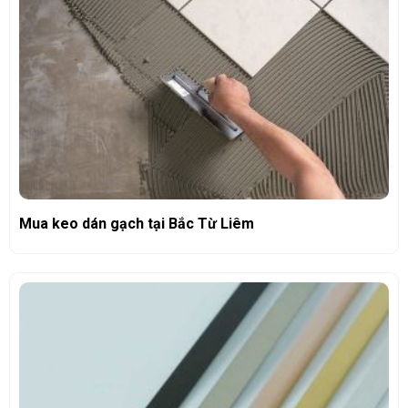
Mua keo dán gạch tại Bắc Từ Liêm