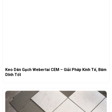
Keo Dán Gạch Webertai CEM – Giải Pháp Kinh Tế, Bám
Dính Tốt