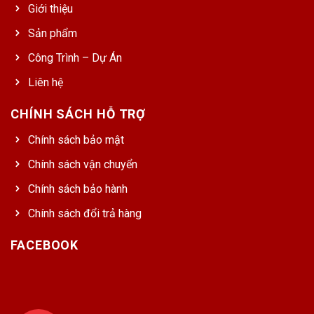
Giới thiệu
Sản phẩm
Công Trình – Dự Án
Liên hệ
CHÍNH SÁCH HỖ TRỢ
Chính sách bảo mật
Chính sách vận chuyển
Chính sách bảo hành
Chính sách đổi trả hàng
FACEBOOK