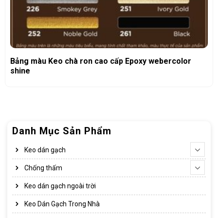
Bảng màu Keo chà ron cao cấp Epoxy webercolor
shine
Danh Mục Sản Phẩm
Keo dán gạch
Chống thấm
Keo dán gạch ngoài trời
Keo Dán Gạch Trong Nhà