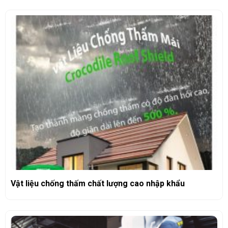
Vật liệu chống thấm chất lượng cao nhập khẩu