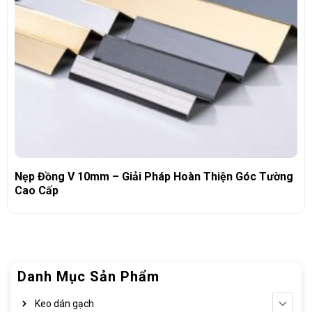
Nẹp Đồng V 10mm – Giải Pháp Hoàn Thiện Góc Tường
Cao Cấp
Danh Mục Sản Phẩm
Keo dán gạch