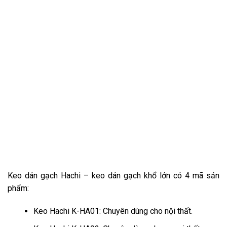
Keo dán gạch Hachi – keo dán gạch khổ lớn có 4 mã sản
phẩm:
Keo Hachi K-HA01: Chuyên dùng cho nội thất.