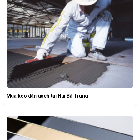
Mua keo dán gạch tại Hai Bà Trưng