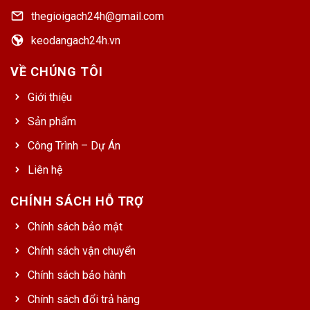
thegioigach24h@gmail.com
keodangach24h.vn
VỀ CHÚNG TÔI
Giới thiệu
Sản phẩm
Công Trình – Dự Án
Liên hệ
CHÍNH SÁCH HỖ TRỢ
Chính sách bảo mật
Chính sách vận chuyển
Chính sách bảo hành
Chính sách đổi trả hàng