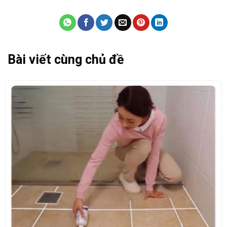
Bài viết cùng chủ đề