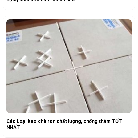
Các Loại keo chà ron chất lượng, chống thấm TỐT
NHẤT