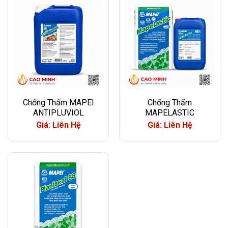
Chống Thấm MAPEI
Chống Thấm
ANTIPLUVIOL
MAPELASTIC
Giá: Liên Hệ
Giá: Liên Hệ