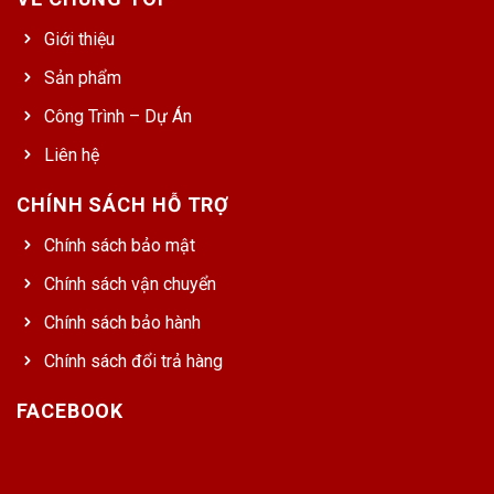
Giới thiệu
Sản phẩm
Công Trình – Dự Án
Liên hệ
CHÍNH SÁCH HỖ TRỢ
Chính sách bảo mật
Chính sách vận chuyển
Chính sách bảo hành
Chính sách đổi trả hàng
FACEBOOK