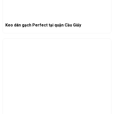
Keo dán gạch Perfect tại quận Cầu Giấy