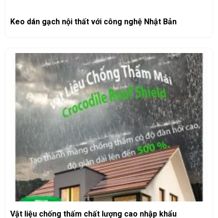
Keo dán gạch nội thất với công nghệ Nhật Bản
Vật liệu chống thấm chất lượng cao nhập khẩu