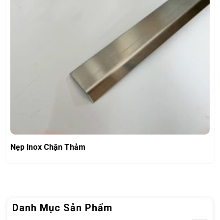
Nẹp Inox Chặn Thảm
Danh Mục Sản Phẩm