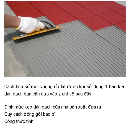
Cách tính số mét vuông ốp lát được khi sử dụng 1 bao keo
dán gạch bạn cần dựa vào 2 chỉ số sau đây:
Định mức keo dán gạch của nhà sản xuất đưa ra
Quy cách đóng gói bao bì
Công thức tính: