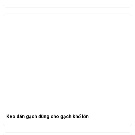
Keo dán gạch dùng cho gạch khổ lớn