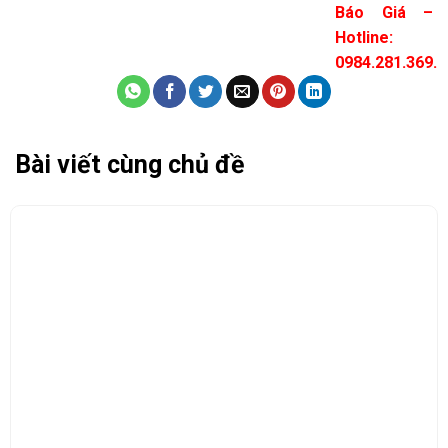
Báo Giá –
Hotline:
0984.281.369.
Bài viết cùng chủ đề