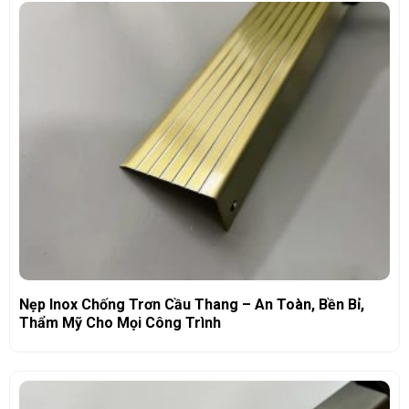
Nẹp Inox Chống Trơn Cầu Thang – An Toàn, Bền Bỉ,
Thẩm Mỹ Cho Mọi Công Trình