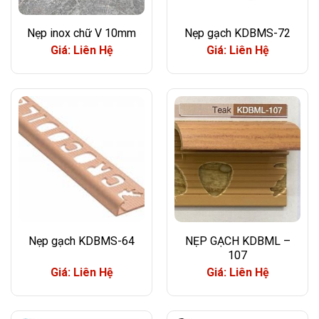
Nẹp inox chữ V 10mm
Nẹp gạch KDBMS-72
Giá: Liên Hệ
Giá: Liên Hệ
Nẹp gạch KDBMS-64
NẸP GẠCH KDBML –
107
Giá: Liên Hệ
Giá: Liên Hệ