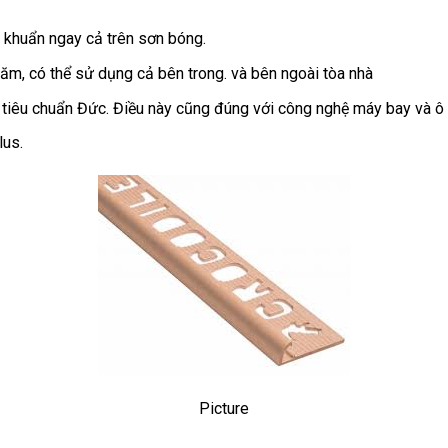
 khuẩn ngay cả trên sơn bóng.
ăm, có thể sử dụng cả bên trong. và bên ngoài tòa nhà
 tiêu chuẩn Đức. Điều này cũng đúng với công nghệ máy bay và ô 
lus.
Picture