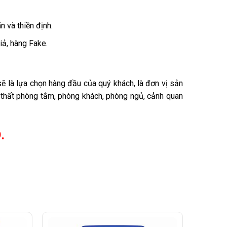
 và thiền định.
iả, hàng Fake.
ẽ là lựa chọn hàng đầu của quý khách, là đơn vị sản
ội thất phòng tắm, phòng khách, phòng ngủ, cảnh quan
.