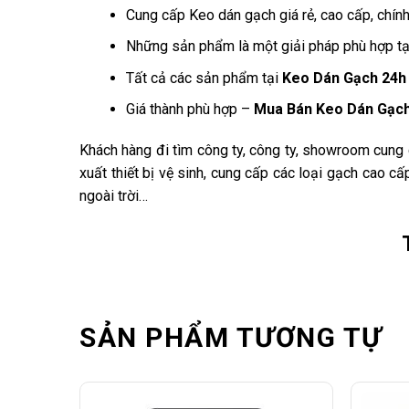
Cung cấp Keo dán gạch giá rẻ, cao cấp, chính
Những sản phẩm là một giải pháp phù hợp tạo
Tất cả các sản phẩm tại
Keo Dán Gạch 24h
Giá thành phù hợp –
Mua Bán Keo Dán Gạc
Khách hàng đi tìm công ty, công ty, showroom cung
xuất thiết bị vệ sinh, cung cấp các loại gạch cao c
ngoài trời…
SẢN PHẨM TƯƠNG TỰ