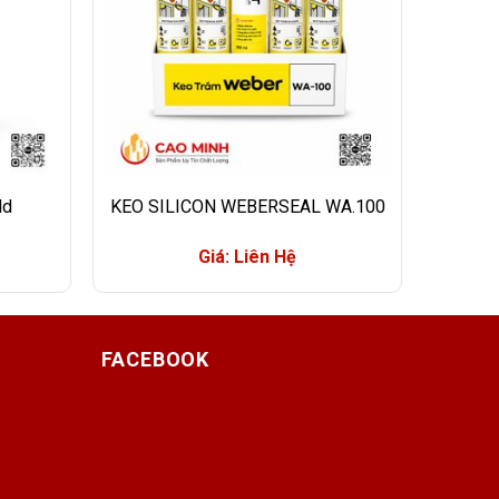
ld
KEO SILICON WEBERSEAL WA.100
Giá: Liên Hệ
FACEBOOK