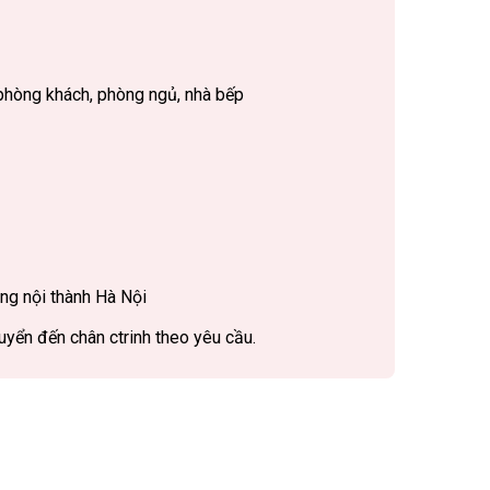
phòng khách, phòng ngủ, nhà bếp
ng nội thành Hà Nội
uyển đến chân ctrinh theo yêu cầu.