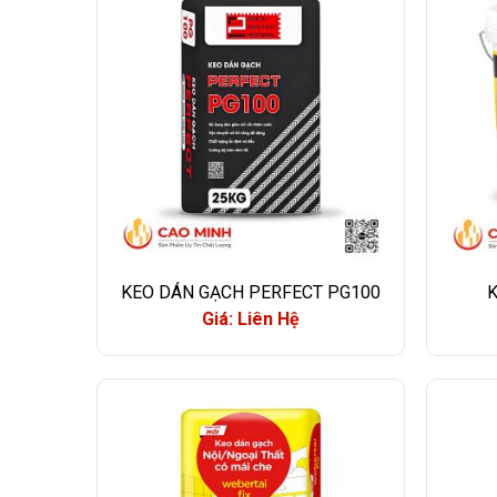
KEO DÁN GẠCH PERFECT PG100
Giá: Liên Hệ