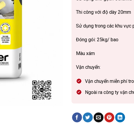
Thi công với độ dày 20mm
Sử dụng trong các khu vực 
Đóng gói: 25kg/ bao
Màu xám
Vận chuyển:
Vận chuyển miễn phí tro
Ngoài ra công ty vận ch