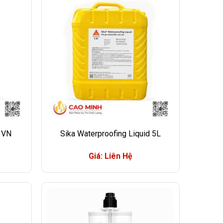
 VN
Sika Waterproofing Liquid 5L
Giá: Liên Hệ