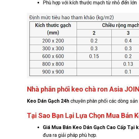
Phù hợp với kích thước mạch từ nhỏ đến lớn
Nhà phân phối keo chà ron Asia JOI
Keo Dán Gạch 24h
chuyên phân phối các dòng sản 
Tại Sao Bạn Lại Lựa Chọn Mua Bán K
Giá
Mua Bán Keo Dán Gạch Cao Cấp Tại 
đưa ra giải pháp phù hợp.