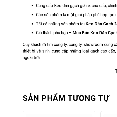
Cung cấp Keo dán gạch giá rẻ, cao cấp, chính
Các sản phẩm là một giải pháp phù hợp tạo n
Tất cả những sản phẩm tại
Keo Dán Gạch 2
Giá thành phù hợp –
Mua Bán Keo Dán Gạc
Quý khách đi tìm công ty, công ty, showroom cung 
thiết bị vệ sinh, cung cấp những loại gạch cao cấp
ngoài trời…
SẢN PHẨM TƯƠNG TỰ