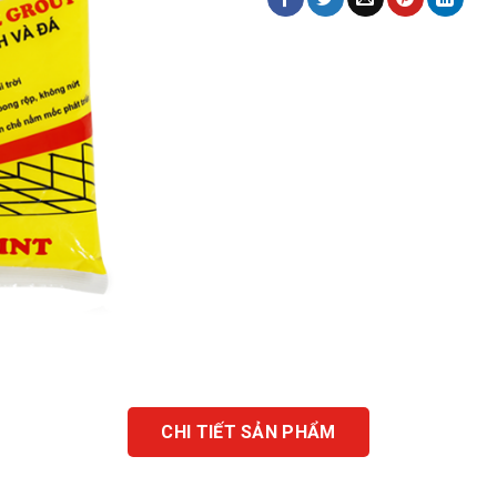
CHI TIẾT SẢN PHẨM