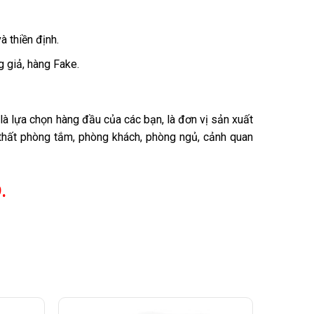
 thiền định.
 giả, hàng Fake.
là lựa chọn hàng đầu của các bạn, là đơn vị sản xuất
i thất phòng tắm, phòng khách, phòng ngủ, cảnh quan
.