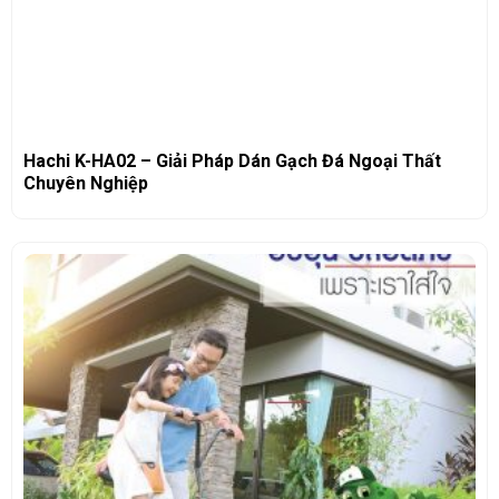
Hachi K-HA02 – Giải Pháp Dán Gạch Đá Ngoại Thất
Chuyên Nghiệp