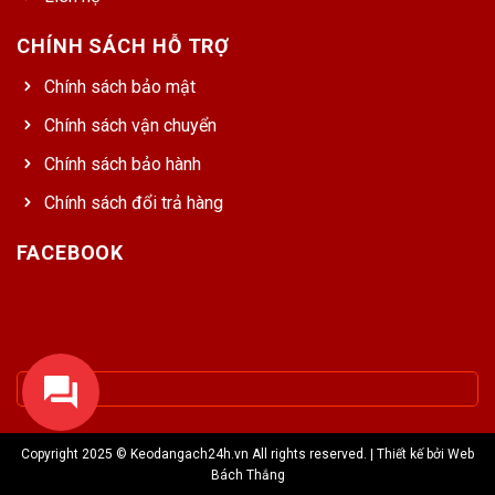
CHÍNH SÁCH HỖ TRỢ
Chính sách bảo mật
Chính sách vận chuyển
Chính sách bảo hành
Chính sách đổi trả hàng
FACEBOOK
Copyright 2025 © Keodangach24h.vn All rights reserved. | Thiết kế bởi
Web
Bách Thắng