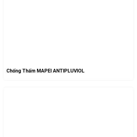
Chống Thấm MAPEI ANTIPLUVIOL