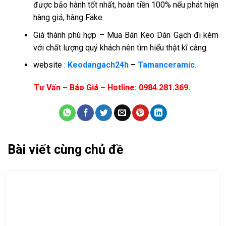
được bảo hành tốt nhất, hoàn tiền 100% nếu phát hiện
hàng giả, hàng Fake.
Giá thành phù hợp – Mua Bán Keo Dán Gạch đi kèm
với chất lượng quý khách nên tìm hiểu thật kĩ càng.
website :
Keodangach24h
–
Tamanceramic.
Tư Vấn – Báo Giá – Hotline: 0984.281.369.
Bài viết cùng chủ đề