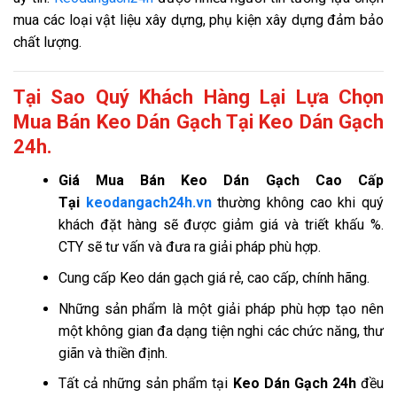
mua các loại vật liệu xây dựng, phụ kiện xây dựng đảm bảo
chất lượng.
Tại Sao Quý Khách Hàng Lại Lựa Chọn
Mua Bán Keo Dán Gạch Tại Keo Dán Gạch
24h.
Giá
Mua Bán Keo Dán Gạch Cao Cấp
Tại
keodangach24h.vn
thường không cao khi quý
khách đặt hàng sẽ được giảm giá và triết khấu %.
CTY sẽ tư vấn và đưa ra giải pháp phù hợp.
Cung cấp Keo dán gạch giá rẻ, cao cấp, chính hãng.
Những sản phẩm là một giải pháp phù hợp tạo nên
một không gian đa dạng tiện nghi các chức năng, thư
giãn và thiền định.
Tất cả những sản phẩm tại
Keo Dán Gạch 24h
đều