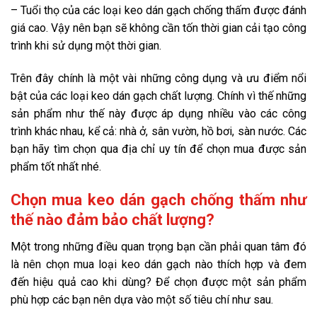
– Tuổi thọ của các loại keo dán gạch chống thấm được đánh
giá cao. Vậy nên bạn sẽ không cần tốn thời gian cải tạo công
trình khi sử dụng một thời gian.
Trên đây chính là một vài những công dụng và ưu điểm nổi
bật của các loại keo dán gạch chất lượng. Chính vì thế những
sản phẩm như thế này được áp dụng nhiều vào các công
trình khác nhau, kể cả: nhà ở, sân vườn, hồ bơi, sàn nước. Các
bạn hãy tìm chọn qua địa chỉ uy tín để chọn mua được sản
phẩm tốt nhất nhé.
Chọn mua keo dán gạch chống thấm như
thế nào đảm bảo chất lượng?
Một trong những điều quan trọng bạn cần phải quan tâm đó
là nên chọn mua loại keo dán gạch nào thích hợp và đem
đến hiệu quả cao khi dùng? Để chọn được một sản phẩm
phù hợp các bạn nên dựa vào một số tiêu chí như sau.