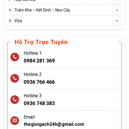
Trám Khe – Kết Dính – Neo Cấy
Vữa
Hỗ Trợ Trực Tuyến
Hotline 1
0984 281 369
Hotline 2
0936 766 466
Hotline 3
0936 748 383
Email
thegioigach24h@gmail.com