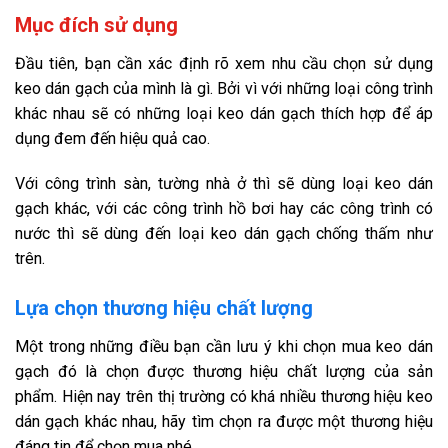
Mục đích sử dụng
Đầu tiên, bạn cần xác định rõ xem nhu cầu chọn sử dụng
keo dán gạch của mình là gì. Bởi vì với những loại công trình
khác nhau sẽ có những loại keo dán gạch thích hợp để áp
dụng đem đến hiệu quả cao.
Với công trình sàn, tường nhà ở thì sẽ dùng loại keo dán
gạch khác, với các công trình hồ bơi hay các công trình có
nước thì sẽ dùng đến loại keo dán gạch chống thấm như
trên.
Lựa chọn thương hiệu chất lượng
Một trong những điều bạn cần lưu ý khi chọn mua keo dán
gạch đó là chọn được thương hiệu chất lượng của sản
phẩm. Hiện nay trên thị trường có khá nhiều thương hiệu keo
dán gạch khác nhau, hãy tìm chọn ra được một thương hiệu
đáng tin để chọn mua nhé.