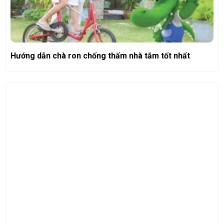
Hướng dẫn chà ron chống thấm nhà tắm tốt nhất