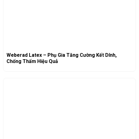
Weberad Latex – Phụ Gia Tăng Cường Kết Dính,
Chống Thấm Hiệu Quả