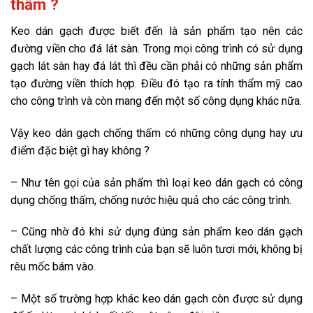
thấm ?
Keo dán gạch được biết đến là sản phẩm tạo nên các
đường viền cho đá lát sàn. Trong mọi công trình có sử dụng
gạch lát sàn hay đá lát thì đều cần phải có những sản phẩm
tạo đường viền thích hợp. Điều đó tạo ra tính thẩm mỹ cao
cho công trình và còn mang đến một số công dụng khác nữa.
Vậy keo dán gạch chống thấm có những công dụng hay ưu
điểm đặc biệt gì hay không ?
– Như tên gọi của sản phẩm thì loại keo dán gạch có công
dụng chống thấm, chống nước hiệu quả cho các công trình.
– Cũng nhờ đó khi sử dụng đúng sản phẩm keo dán gạch
chất lượng các công trình của bạn sẽ luôn tươi mới, không bị
rêu mốc bám vào.
– Một số trường hợp khác keo dán gạch còn được sử dụng