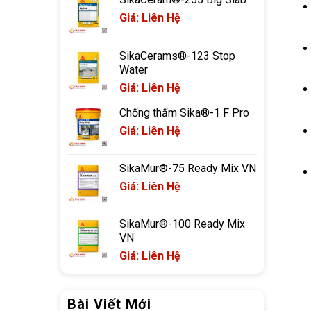
Giá: Liên Hệ
SikaCerams®-123 Stop
Water
Giá: Liên Hệ
Chống thấm Sika®-1 F Pro
Giá: Liên Hệ
SikaMur®-75 Ready Mix VN
Giá: Liên Hệ
SikaMur®-100 Ready Mix
VN
Giá: Liên Hệ
Bài Viết Mới