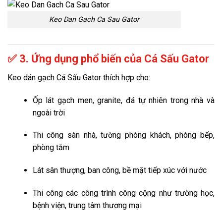
Keo Dan Gach Ca Sau Gator
✅ 3. Ứng dụng phổ biến của Cá Sấu Gator
Keo dán gạch Cá Sấu Gator thích hợp cho:
Ốp lát gạch men, granite, đá tự nhiên trong nhà và
ngoài trời
Thi công sàn nhà, tường phòng khách, phòng bếp,
phòng tắm
Lát sân thượng, ban công, bề mặt tiếp xúc với nước
Thi công các công trình công cộng như trường học,
bệnh viện, trung tâm thương mại