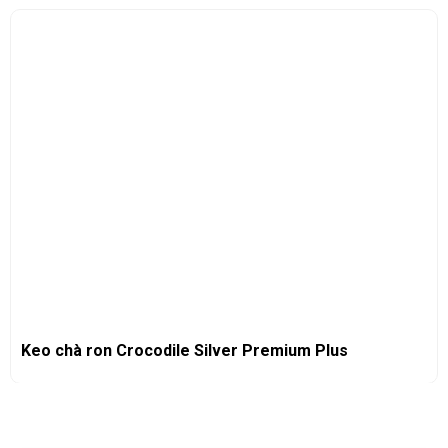
Keo chà ron Crocodile Silver Premium Plus