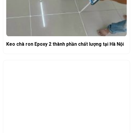
Keo chà ron Epoxy 2 thành phần chất lượng tại Hà Nội