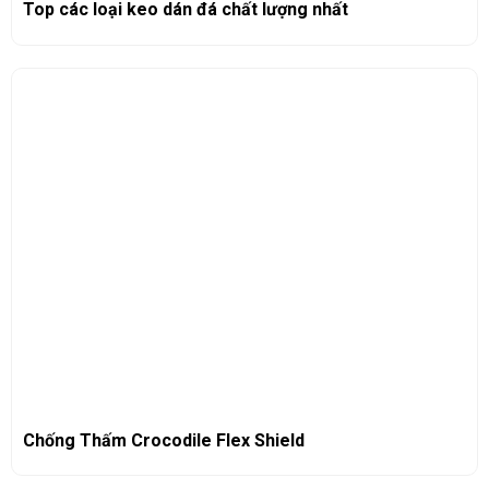
Top các loại keo dán đá chất lượng nhất
Chống Thấm Crocodile Flex Shield