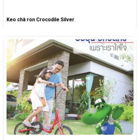
Keo chà ron Crocodile Silver